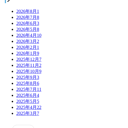
2026年8月
1
2026年7月
8
2026年6月
3
2026年5月
8
2026年4月
10
2026年3月
2
2026年2月
1
2026年1月
9
2025年12月
7
2025年11月
2
2025年10月
9
2025年9月
3
2025年8月
6
2025年7月
11
2025年6月
4
2025年5月
5
2025年4月
22
2025年3月
7