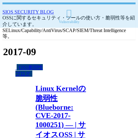
SIOS SECURITY BLOG
OSSに関するセキュリティ・ツールの使い方・脆弱性等を紹
介しています。
SELinux/Capability/AntiVirus/SCAP/SIEM/Threat Intelligence
等。
2017-09
OSS脆弱性
ブログ
Linux Kernelの
脆弱性
(Blueborne:
CVE-2017-
1000251) — | サ
イオスOSS | サ