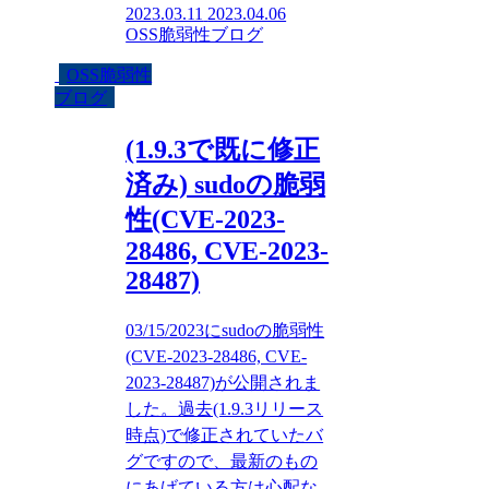
2023.03.11
2023.04.06
OSS脆弱性ブログ
OSS脆弱性
ブログ
(1.9.3で既に修正
済み) sudoの脆弱
性(CVE-2023-
28486, CVE-2023-
28487)
03/15/2023にsudoの脆弱性
(CVE-2023-28486, CVE-
2023-28487)が公開されま
した。過去(1.9.3リリース
時点)で修正されていたバ
グですので、最新のもの
にあげている方は心配な