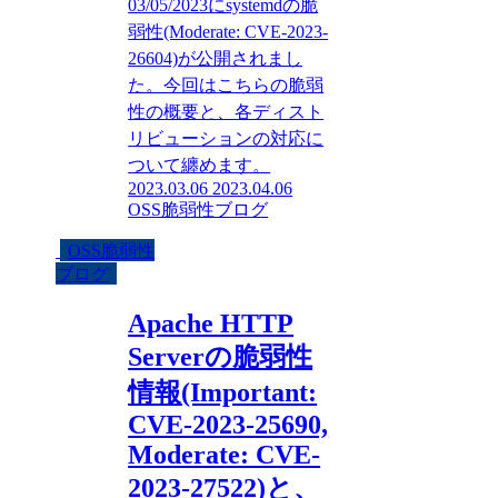
03/05/2023にsystemdの脆
弱性(Moderate: CVE-2023-
26604)が公開されまし
た。今回はこちらの脆弱
性の概要と、各ディスト
リビューションの対応に
ついて纏めます。
2023.03.06
2023.04.06
OSS脆弱性ブログ
OSS脆弱性
ブログ
Apache HTTP
Serverの脆弱性
情報(Important:
CVE-2023-25690,
Moderate: CVE-
2023-27522)と、