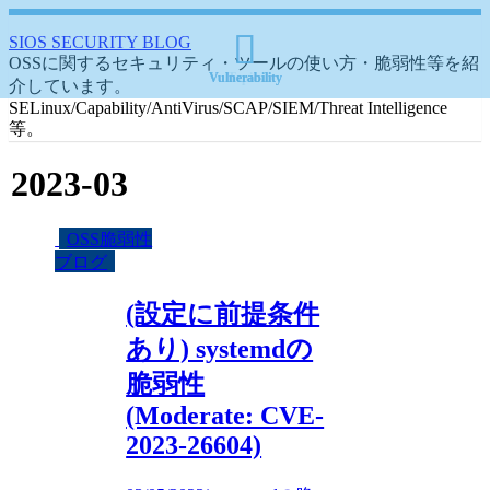
SIOS SECURITY BLOG
OSSに関するセキュリティ・ツールの使い方・脆弱性等を紹
介しています。
SELinux/Capability/AntiVirus/SCAP/SIEM/Threat Intelligence
等。
2023-03
OSS脆弱性
ブログ
(設定に前提条件
あり) systemdの
脆弱性
(Moderate: CVE-
2023-26604)