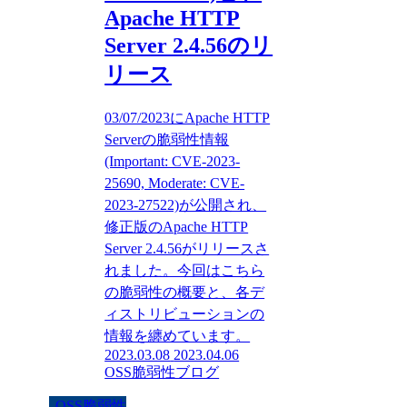
Apache HTTP
Server 2.4.56のリ
リース
03/07/2023にApache HTTP
Serverの脆弱性情報
(Important: CVE-2023-
25690, Moderate: CVE-
2023-27522)が公開され、
修正版のApache HTTP
Server 2.4.56がリリースさ
れました。今回はこちら
の脆弱性の概要と、各デ
ィストリビューションの
情報を纏めています。
2023.03.08
2023.04.06
OSS脆弱性ブログ
OSS脆弱性