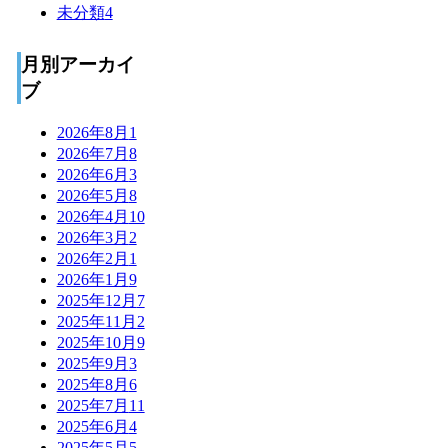
未分類
4
月別アーカイ
ブ
2026年8月
1
2026年7月
8
2026年6月
3
2026年5月
8
2026年4月
10
2026年3月
2
2026年2月
1
2026年1月
9
2025年12月
7
2025年11月
2
2025年10月
9
2025年9月
3
2025年8月
6
2025年7月
11
2025年6月
4
2025年5月
5