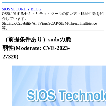
SIOS SECURITY BLOG
OSSに関するセキュリティ・ツールの使い方・脆弱性等を紹
介しています。
SELinux/Capability/AntiVirus/SCAP/SIEM/Threat Intelligence
等。
（前提条件あり）sudoの脆
弱性(Moderate: CVE-2023-
27320)