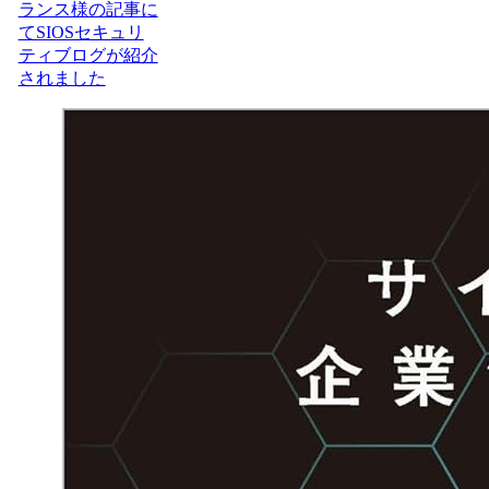
ランス様の記事に
てSIOSセキュリ
ティブログが紹介
されました