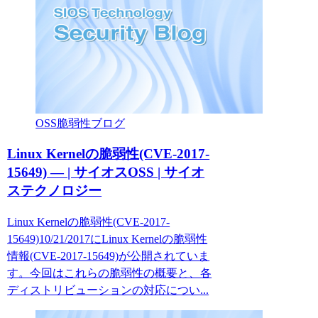
OSS脆弱性ブログ
Linux Kernelの脆弱性(CVE-2017-
15649) — | サイオスOSS | サイオ
ステクノロジー
Linux Kernelの脆弱性(CVE-2017-
15649)10/21/2017にLinux Kernelの脆弱性
情報(CVE-2017-15649)が公開されていま
す。今回はこれらの脆弱性の概要と、各
ディストリビューションの対応につい...