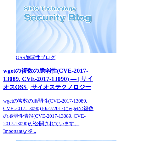
OSS脆弱性ブログ
wgetの複数の脆弱性(CVE-2017-
13089, CVE-2017-13090) — | サイ
オスOSS | サイオステクノロジー
wgetの複数の脆弱性(CVE-2017-13089,
CVE-2017-13090)10/27/2017にwgetの複数
の脆弱性情報(CVE-2017-13089, CVE-
2017-13090)が公開されています。
Importantな脆...