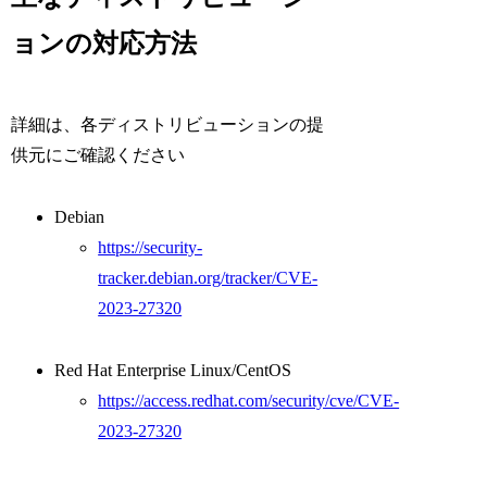
ョンの対応方法
詳細は、各ディストリビューションの提
供元にご確認ください
Debian
https://security-
tracker.debian.org/tracker/CVE-
2023-27320
Red Hat Enterprise Linux/CentOS
https://access.redhat.com/security/cve/CVE-
2023-27320