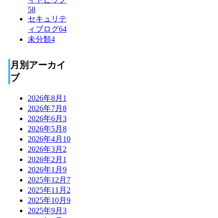
58
セキュリテ
ィブログ
64
未分類
4
月別アーカイ
ブ
2026年8月
1
2026年7月
8
2026年6月
3
2026年5月
8
2026年4月
10
2026年3月
2
2026年2月
1
2026年1月
9
2025年12月
7
2025年11月
2
2025年10月
9
2025年9月
3