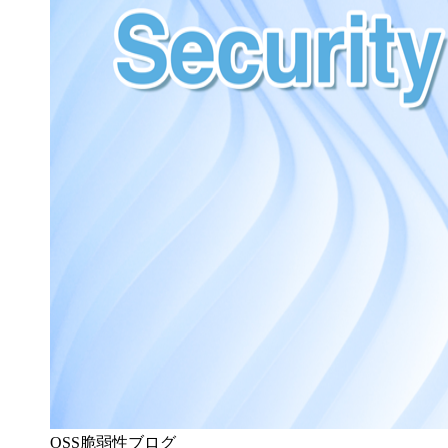
OSS脆弱性ブログ