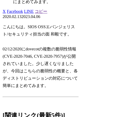
にまとめてみます。
X
Facebook
LINE
コピー
2020.02.13
2023.04.06
こんにちは。SIOS OSSエバンジェリス
ト/セキュリティ担当の面 和毅です。
02/12/2020にdovecotの複数の脆弱性情報
(CVE-2020-7046, CVE-2020-7957)が公開
されていました。少し遅くなりました
が、今回はこちらの脆弱性の概要と、各
ディストリビューションの対応について
簡単にまとめてみます。
[関連リンク(最新5件)]