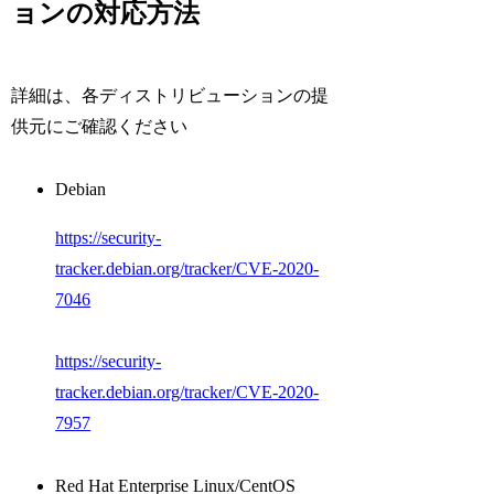
ョンの対応方法
詳細は、各ディストリビューションの提
供元にご確認ください
Debian
https://security-
tracker.debian.org/tracker/CVE-2020-
7046
https://security-
tracker.debian.org/tracker/CVE-2020-
7957
Red Hat Enterprise Linux/CentOS