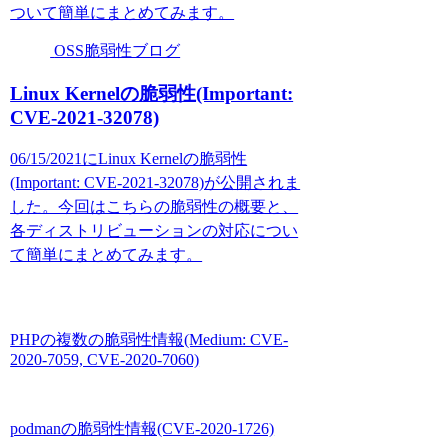
ついて簡単にまとめてみます。
OSS脆弱性ブログ
Linux Kernelの脆弱性(Important:
CVE-2021-32078)
06/15/2021にLinux Kernelの脆弱性
(Important: CVE-2021-32078)が公開されま
した。今回はこちらの脆弱性の概要と、
各ディストリビューションの対応につい
て簡単にまとめてみます。
PHPの複数の脆弱性情報(Medium: CVE-
2020-7059, CVE-2020-7060)
podmanの脆弱性情報(CVE-2020-1726)