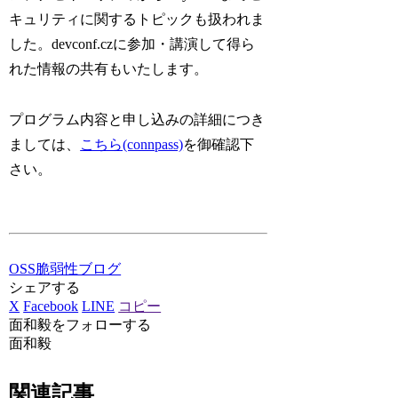
キュリティに関するトピックも扱われま
した。devconf.czに参加・講演して得ら
れた情報の共有もいたします。
プログラム内容と申し込みの詳細につき
ましては、
こちら(connpass)
を御確認下
さい。
OSS脆弱性ブログ
シェアする
X
Facebook
LINE
コピー
面和毅をフォローする
面和毅
関連記事