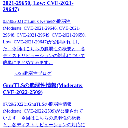
2021-29650, Low: CVE-2021-
29647)
03/30/2021にLinux Kernelの脆弱性
(Moderate: CVE-2021-29646, CVE-2021-
29648, CVE-2021-29649, CVE-2021-29650,
Low: CVE-2021-29647)が公開されまし
た。今回はこちらの脆弱性の概要と、各
ディストリビューションの対応について
簡単にまとめてみます。
OSS脆弱性ブログ
GnuTLSの脆弱性情報(Moderate:
CVE-2022-2509)
07/29/2022にGnuTLSの脆弱性情報
(Moderate: CVE-2022-2509)が公開されて
います。今回はこちらの脆弱性の概要
と、各ディストリビューションの対応に