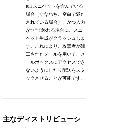
full スニペットを含んでいる
場合（すなわち、空白で満た
されている場合）、かつ入力
が”>”で終わる場合に、スニ
ペット生成がクラッシュしま
す。これにより、攻撃者が細
工されたメールを用いて、メ
ールボックスにアクセスでき
ないようにしたり配送をスタ
ックさせることが可能です。
主なディストリビューシ