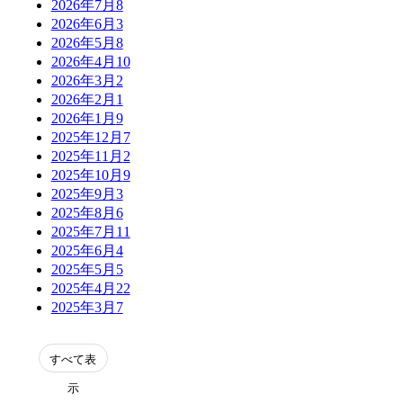
2026年7月
8
2026年6月
3
2026年5月
8
2026年4月
10
2026年3月
2
2026年2月
1
2026年1月
9
2025年12月
7
2025年11月
2
2025年10月
9
2025年9月
3
2025年8月
6
2025年7月
11
2025年6月
4
2025年5月
5
2025年4月
22
2025年3月
7
表
示