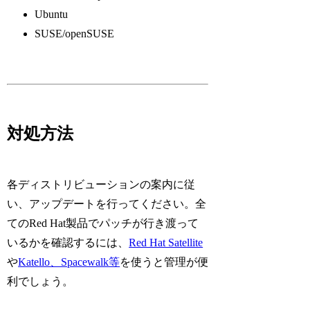
Ubuntu
SUSE/openSUSE
対処方法
各ディストリビューションの案内に従
い、アップデートを行ってください。全
てのRed Hat製品でパッチが行き渡って
いるかを確認するには、
Red Hat Satellite
や
Katello、Spacewalk等
を使うと管理が便
利でしょう。