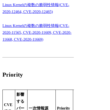
Linux Kernelの複数の脆弱性情報(CVE-
2020-12464, CVE-2020-12465)
Linux Kernelの複数の脆弱性情報(CVE-
2020-11565, CVE-2020-11609, CVE-2020-
11668, CVE-2020-11669)
Priority
影響
する
CVE
バー
一次情報源
Priority
CVSS Score / CVSS 