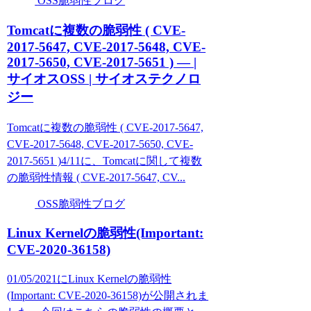
OSS脆弱性ブログ
Tomcatに複数の脆弱性 ( CVE-
2017-5647, CVE-2017-5648, CVE-
2017-5650, CVE-2017-5651 ) — |
サイオスOSS | サイオステクノロ
ジー
Tomcatに複数の脆弱性 ( CVE-2017-5647,
CVE-2017-5648, CVE-2017-5650, CVE-
2017-5651 )4/11に、Tomcatに関して複数
の脆弱性情報 ( CVE-2017-5647, CV...
OSS脆弱性ブログ
Linux Kernelの脆弱性(Important:
CVE-2020-36158)
01/05/2021にLinux Kernelの脆弱性
(Important: CVE-2020-36158)が公開されま