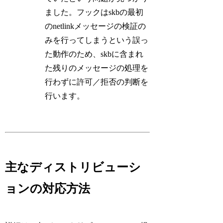
ました。フックはskbの最初
のnetlinkメッセージの検証の
みを行ってしまうという誤っ
た動作のため、skbに含まれ
た残りのメッセージの処理を
行わずに許可／拒否の判断を
行います。
主なディストリビューシ
ョンの対応方法