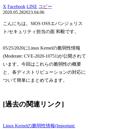
X
Facebook
LINE
コピー
2020.05.28
2023.04.06
こんにちは。SIOS OSSエバンジェリス
ト/セキュリティ担当の面 和毅です。
05/25/2020にLinux Kernelの脆弱性情報
(Moderate: CVE-2020-10751)が公開されて
います。今回はこれらの脆弱性の概要
と、各ディストリビューションの対応に
ついて簡単にまとめてみます。
[過去の関連リンク]
Linux Kernelの脆弱性情報(Important: