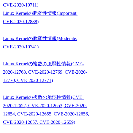
CVE-2020-10711)
Linux Kernelの脆弱性情報(Important:
CVE-2020-12888)
Linux Kernelの脆弱性情報(Moderate:
CVE-2020-10741)
Linux Kernelの複数の脆弱性情報(CVE-
2020-12768, CVE-2020-12769, CVE-2020-
12770, CVE-2020-12771)
Linux Kernelの複数の脆弱性情報(CVE-
2020-12652, CVE-2020-12653, CVE-2020-
12654, CVE-2020-12655, CVE-2020-12656,
CVE-2020-12657, CVE-2020-12659)