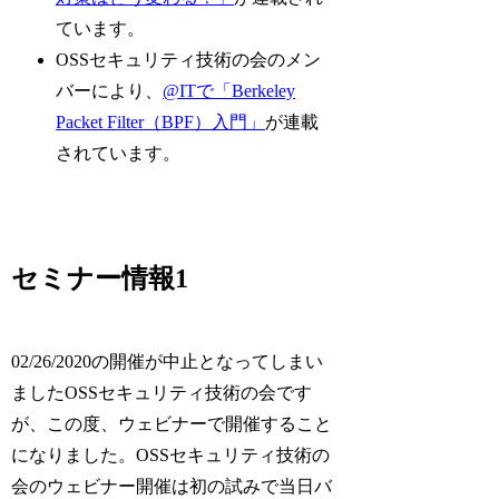
ています。
OSSセキュリティ技術の会のメン
バーにより、
@ITで「Berkeley
Packet Filter（BPF）入門」
が連載
されています。
セミナー情報1
02/26/2020の開催が中止となってしまい
ましたOSSセキュリティ技術の会です
が、この度、ウェビナーで開催すること
になりました。OSSセキュリティ技術の
会のウェビナー開催は初の試みで当日バ