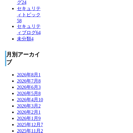
グ
24
セキュリテ
ィトピック
58
セキュリテ
ィブログ
64
未分類
4
月別アーカイ
ブ
2026年8月
1
2026年7月
8
2026年6月
3
2026年5月
8
2026年4月
10
2026年3月
2
2026年2月
1
2026年1月
9
2025年12月
7
2025年11月
2