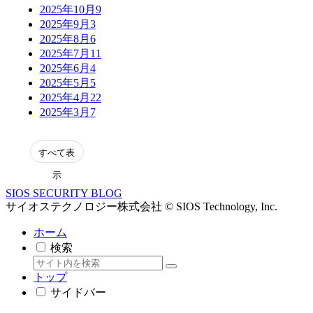
2025年10月
9
2025年9月
3
2025年8月
6
2025年7月
11
2025年6月
4
2025年5月
5
2025年4月
22
2025年3月
7
表
示
SIOS SECURITY BLOG
サイオステクノロジー株式会社 © SIOS Technology, Inc.
ホーム
検索
トップ
サイドバー