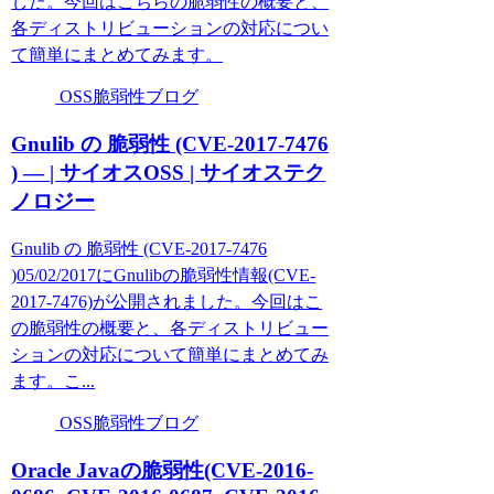
した。今回はこちらの脆弱性の概要と、
各ディストリビューションの対応につい
て簡単にまとめてみます。
OSS脆弱性ブログ
Gnulib の 脆弱性 (CVE-2017-7476
) — | サイオスOSS | サイオステク
ノロジー
Gnulib の 脆弱性 (CVE-2017-7476
)05/02/2017にGnulibの脆弱性情報(CVE-
2017-7476)が公開されました。今回はこ
の脆弱性の概要と、各ディストリビュー
ションの対応について簡単にまとめてみ
ます。こ...
OSS脆弱性ブログ
Oracle Javaの脆弱性(CVE-2016-