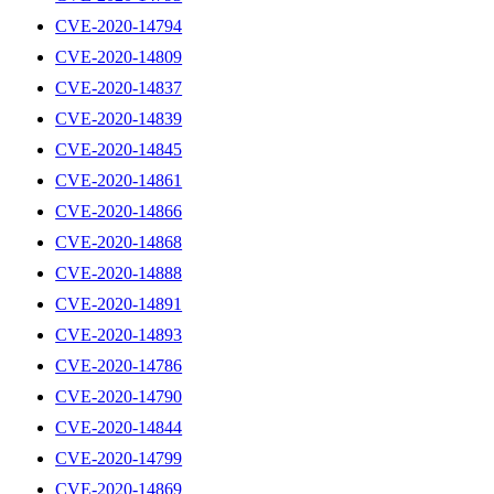
CVE-2020-14794
CVE-2020-14809
CVE-2020-14837
CVE-2020-14839
CVE-2020-14845
CVE-2020-14861
CVE-2020-14866
CVE-2020-14868
CVE-2020-14888
CVE-2020-14891
CVE-2020-14893
CVE-2020-14786
CVE-2020-14790
CVE-2020-14844
CVE-2020-14799
CVE-2020-14869