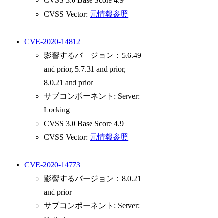
CVSS 3.0 Base Score 4.9
CVSS Vector:
元情報参照
CVE-2020-14812
影響するバージョン：5.6.49
and prior, 5.7.31 and prior,
8.0.21 and prior
サブコンポーネント: Server:
Locking
CVSS 3.0 Base Score 4.9
CVSS Vector:
元情報参照
CVE-2020-14773
影響するバージョン：8.0.21
and prior
サブコンポーネント: Server: