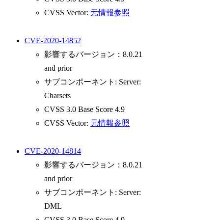
CVSS Vector:
元情報参照
CVE-2020-14852
影響するバージョン：8.0.21
and prior
サブコンポーネント: Server:
Charsets
CVSS 3.0 Base Score 4.9
CVSS Vector:
元情報参照
CVE-2020-14814
影響するバージョン：8.0.21
and prior
サブコンポーネント: Server:
DML
CVSS 3.0 Base Score 4.9