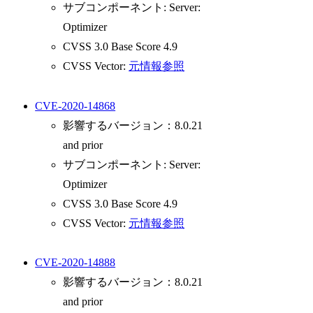
サブコンポーネント: Server:
Optimizer
CVSS 3.0 Base Score 4.9
CVSS Vector:
元情報参照
CVE-2020-14868
影響するバージョン：8.0.21
and prior
サブコンポーネント: Server:
Optimizer
CVSS 3.0 Base Score 4.9
CVSS Vector:
元情報参照
CVE-2020-14888
影響するバージョン：8.0.21
and prior