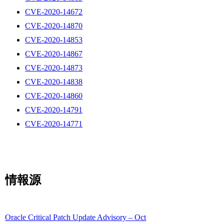
CVE-2020-14672
CVE-2020-14870
CVE-2020-14853
CVE-2020-14867
CVE-2020-14873
CVE-2020-14838
CVE-2020-14860
CVE-2020-14791
CVE-2020-14771
情報源
Oracle Critical Patch Update Advisory – Oct