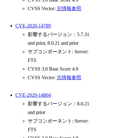
CVSS Vector:
元情報参照
CVE-2020-14789
影響するバージョン：5.7.31
and prior, 8.0.21 and prior
サブコンポーネント: Server:
FTS
CVSS 3.0 Base Score 4.9
CVSS Vector:
元情報参照
CVE-2020-14804
影響するバージョン：8.0.21
and prior
サブコンポーネント: Server:
FTS