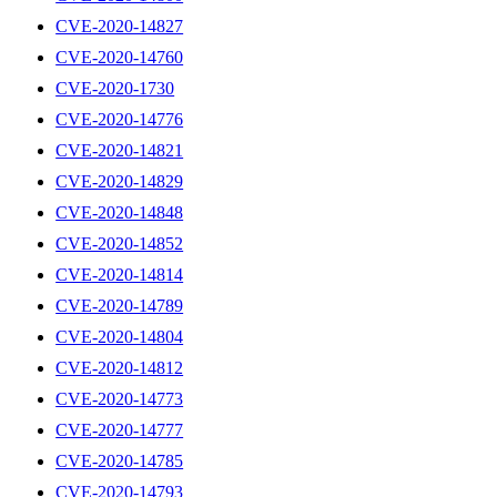
CVE-2020-14827
CVE-2020-14760
CVE-2020-1730
CVE-2020-14776
CVE-2020-14821
CVE-2020-14829
CVE-2020-14848
CVE-2020-14852
CVE-2020-14814
CVE-2020-14789
CVE-2020-14804
CVE-2020-14812
CVE-2020-14773
CVE-2020-14777
CVE-2020-14785
CVE-2020-14793