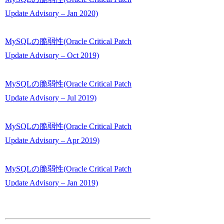
Update Advisory – Jan 2020)
MySQLの脆弱性(Oracle Critical Patch
Update Advisory – Oct 2019)
MySQLの脆弱性(Oracle Critical Patch
Update Advisory – Jul 2019)
MySQLの脆弱性(Oracle Critical Patch
Update Advisory – Apr 2019)
MySQLの脆弱性(Oracle Critical Patch
Update Advisory – Jan 2019)