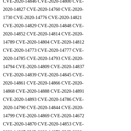
CVE-2020-14846 CVE-2020-14800 CVE-
2020-14827 CVE-2020-14760 CVE-2020-
1730 CVE-2020-14776 CVE-2020-14821
CVE-2020-14829 CVE-2020-14848 CVE-
2020-14852 CVE-2020-14814 CVE-2020-
14789 CVE-2020-14804 CVE-2020-14812
CVE-2020-14773 CVE-2020-14777 CVE-
2020-14785 CVE-2020-14793 CVE-2020-
14794 CVE-2020-14809 CVE-2020-14837
CVE-2020-14839 CVE-2020-14845 CVE-
2020-14861 CVE-2020-14866 CVE-2020-
14868 CVE-2020-14888 CVE-2020-14891
CVE-2020-14893 CVE-2020-14786 CVE-
2020-14790 CVE-2020-14844 CVE-2020-
14799 CVE-2020-14869 CVE-2020-14672
CVE-2020-14870 CVE-2020-14853 CVE-