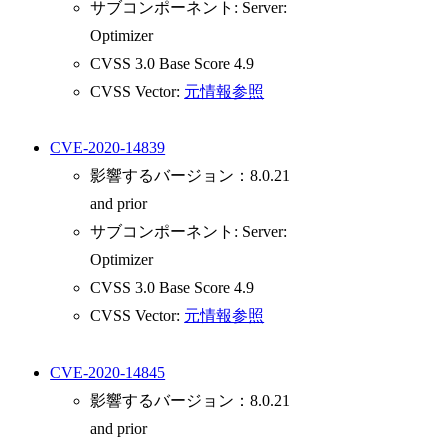
サブコンポーネント: Server:
Optimizer
CVSS 3.0 Base Score 4.9
CVSS Vector:
元情報参照
CVE-2020-14839
影響するバージョン：8.0.21
and prior
サブコンポーネント: Server:
Optimizer
CVSS 3.0 Base Score 4.9
CVSS Vector:
元情報参照
CVE-2020-14845
影響するバージョン：8.0.21
and prior