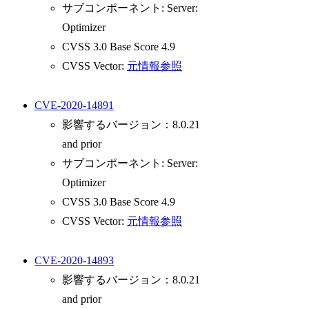
サブコンポーネント: Server:
Optimizer
CVSS 3.0 Base Score 4.9
CVSS Vector:
元情報参照
CVE-2020-14891
影響するバージョン：8.0.21
and prior
サブコンポーネント: Server:
Optimizer
CVSS 3.0 Base Score 4.9
CVSS Vector:
元情報参照
CVE-2020-14893
影響するバージョン：8.0.21
and prior