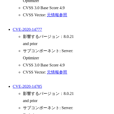
Optimizer
CVSS 3.0 Base Score 4.9
CVSS Vector:
元情報参照
CVE-2020-14777
影響するバージョン：8.0.21
and prior
サブコンポーネント: Server:
Optimizer
CVSS 3.0 Base Score 4.9
CVSS Vector:
元情報参照
CVE-2020-14785
影響するバージョン：8.0.21
and prior
サブコンポーネント: Server: