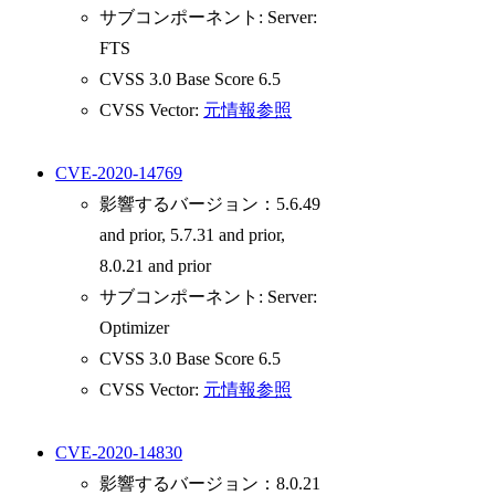
サブコンポーネント: Server:
FTS
CVSS 3.0 Base Score 6.5
CVSS Vector:
元情報参照
CVE-2020-14769
影響するバージョン：5.6.49
and prior, 5.7.31 and prior,
8.0.21 and prior
サブコンポーネント: Server:
Optimizer
CVSS 3.0 Base Score 6.5
CVSS Vector:
元情報参照
CVE-2020-14830
影響するバージョン：8.0.21