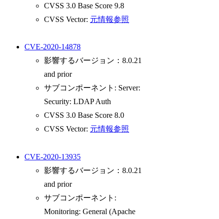
CVSS 3.0 Base Score 9.8
CVSS Vector:
元情報参照
CVE-2020-14878
影響するバージョン：8.0.21
and prior
サブコンポーネント: Server:
Security: LDAP Auth
CVSS 3.0 Base Score 8.0
CVSS Vector:
元情報参照
CVE-2020-13935
影響するバージョン：8.0.21
and prior
サブコンポーネント:
Monitoring: General (Apache