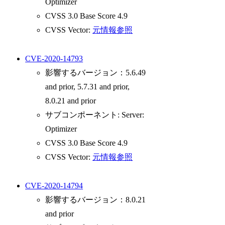
Optimizer
CVSS 3.0 Base Score 4.9
CVSS Vector:
元情報参照
CVE-2020-14793
影響するバージョン：5.6.49
and prior, 5.7.31 and prior,
8.0.21 and prior
サブコンポーネント: Server:
Optimizer
CVSS 3.0 Base Score 4.9
CVSS Vector:
元情報参照
CVE-2020-14794
影響するバージョン：8.0.21
and prior