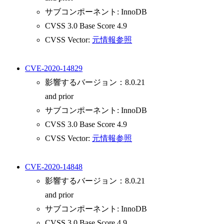
サブコンポーネント: InnoDB
CVSS 3.0 Base Score 4.9
CVSS Vector:
元情報参照
CVE-2020-14829
影響するバージョン：8.0.21
and prior
サブコンポーネント: InnoDB
CVSS 3.0 Base Score 4.9
CVSS Vector:
元情報参照
CVE-2020-14848
影響するバージョン：8.0.21
and prior
サブコンポーネント: InnoDB
CVSS 3.0 Base Score 4.9