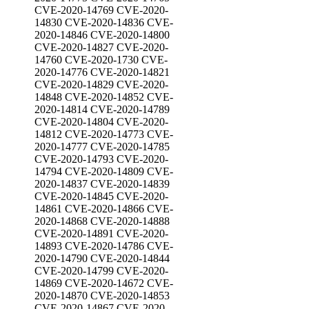
CVE-2020-14769 CVE-2020-
14830 CVE-2020-14836 CVE-
2020-14846 CVE-2020-14800
CVE-2020-14827 CVE-2020-
14760 CVE-2020-1730 CVE-
2020-14776 CVE-2020-14821
CVE-2020-14829 CVE-2020-
14848 CVE-2020-14852 CVE-
2020-14814 CVE-2020-14789
CVE-2020-14804 CVE-2020-
14812 CVE-2020-14773 CVE-
2020-14777 CVE-2020-14785
CVE-2020-14793 CVE-2020-
14794 CVE-2020-14809 CVE-
2020-14837 CVE-2020-14839
CVE-2020-14845 CVE-2020-
14861 CVE-2020-14866 CVE-
2020-14868 CVE-2020-14888
CVE-2020-14891 CVE-2020-
14893 CVE-2020-14786 CVE-
2020-14790 CVE-2020-14844
CVE-2020-14799 CVE-2020-
14869 CVE-2020-14672 CVE-
2020-14870 CVE-2020-14853
CVE-2020-14867 CVE-2020-