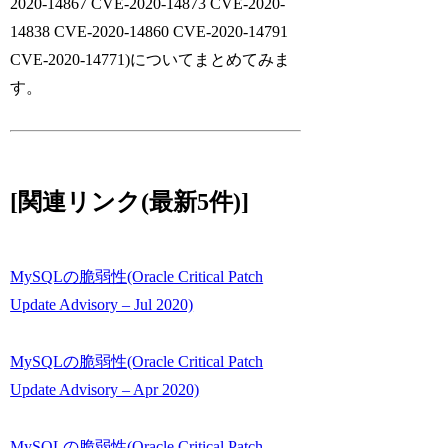
2020-14867 CVE-2020-14873 CVE-2020-
14838 CVE-2020-14860 CVE-2020-14791
CVE-2020-14771)についてまとめてみま
す。
[関連リンク(最新5件)]
MySQLの脆弱性(Oracle Critical Patch
Update Advisory – Jul 2020)
MySQLの脆弱性(Oracle Critical Patch
Update Advisory – Apr 2020)
MySQLの脆弱性(Oracle Critical Patch