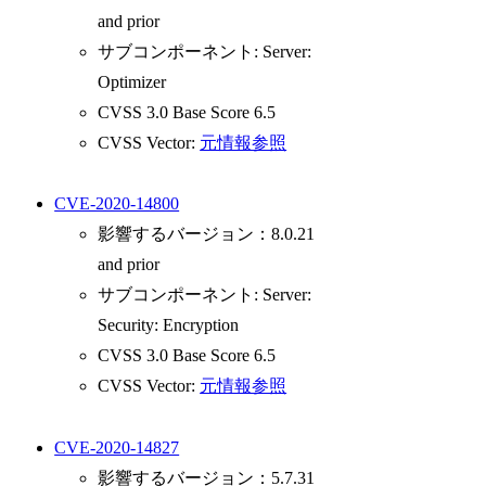
and prior
サブコンポーネント: Server:
Optimizer
CVSS 3.0 Base Score 6.5
CVSS Vector:
元情報参照
CVE-2020-14800
影響するバージョン：8.0.21
and prior
サブコンポーネント: Server:
Security: Encryption
CVSS 3.0 Base Score 6.5
CVSS Vector:
元情報参照
CVE-2020-14827
影響するバージョン：5.7.31