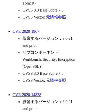
Tomcat)
CVSS 3.0 Base Score 7.5
CVSS Vector:
元情報参照
CVE-2020-1967
影響するバージョン：8.0.21
and prior
サブコンポーネント:
Workbench: Security: Encryption
(OpenSSL)
CVSS 3.0 Base Score 7.5
CVSS Vector:
元情報参照
CVE-2020-14828
影響するバージョン：8.0.21
and prior