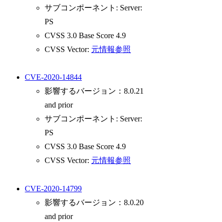
サブコンポーネント: Server:
PS
CVSS 3.0 Base Score 4.9
CVSS Vector:
元情報参照
CVE-2020-14844
影響するバージョン：8.0.21
and prior
サブコンポーネント: Server:
PS
CVSS 3.0 Base Score 4.9
CVSS Vector:
元情報参照
CVE-2020-14799
影響するバージョン：8.0.20
and prior