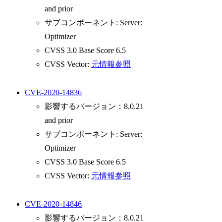
and prior
サブコンポーネント: Server:
Optimizer
CVSS 3.0 Base Score 6.5
CVSS Vector:
元情報参照
CVE-2020-14836
影響するバージョン：8.0.21
and prior
サブコンポーネント: Server:
Optimizer
CVSS 3.0 Base Score 6.5
CVSS Vector:
元情報参照
CVE-2020-14846
影響するバージョン：8.0.21