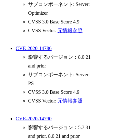
サブコンポーネント: Server:
Optimizer
CVSS 3.0 Base Score 4.9
CVSS Vector:
元情報参照
CVE-2020-14786
影響するバージョン：8.0.21
and prior
サブコンポーネント: Server:
PS
CVSS 3.0 Base Score 4.9
CVSS Vector:
元情報参照
CVE-2020-14790
影響するバージョン：5.7.31
and prior, 8.0.21 and prior