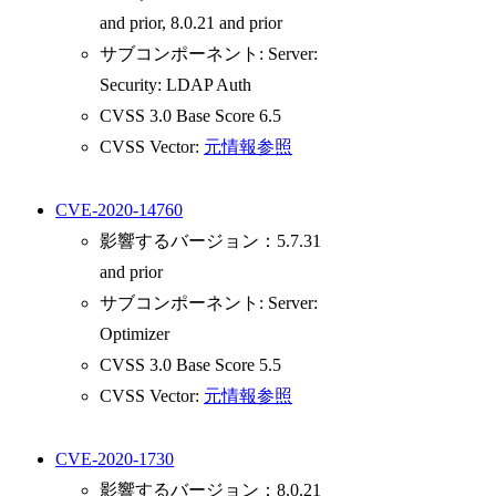
and prior, 8.0.21 and prior
サブコンポーネント: Server:
Security: LDAP Auth
CVSS 3.0 Base Score 6.5
CVSS Vector:
元情報参照
CVE-2020-14760
影響するバージョン：5.7.31
and prior
サブコンポーネント: Server:
Optimizer
CVSS 3.0 Base Score 5.5
CVSS Vector:
元情報参照
CVE-2020-1730
影響するバージョン：8.0.21