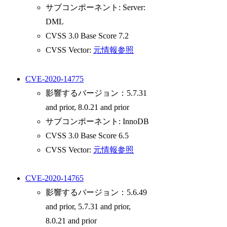
サブコンポーネント: Server:
DML
CVSS 3.0 Base Score 7.2
CVSS Vector:
元情報参照
CVE-2020-14775
影響するバージョン：5.7.31
and prior, 8.0.21 and prior
サブコンポーネント: InnoDB
CVSS 3.0 Base Score 6.5
CVSS Vector:
元情報参照
CVE-2020-14765
影響するバージョン：5.6.49
and prior, 5.7.31 and prior,
8.0.21 and prior