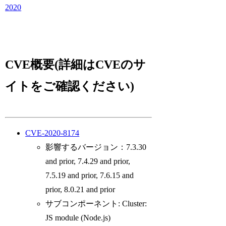
2020
CVE概要(詳細はCVEのサ
イトをご確認ください)
CVE-2020-8174
影響するバージョン：7.3.30
and prior, 7.4.29 and prior,
7.5.19 and prior, 7.6.15 and
prior, 8.0.21 and prior
サブコンポーネント: Cluster:
JS module (Node.js)