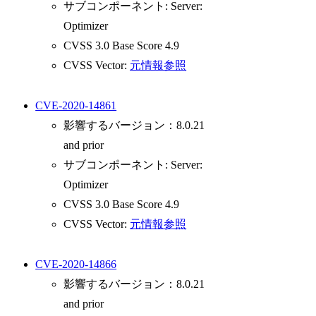
サブコンポーネント: Server:
Optimizer
CVSS 3.0 Base Score 4.9
CVSS Vector:
元情報参照
CVE-2020-14861
影響するバージョン：8.0.21
and prior
サブコンポーネント: Server:
Optimizer
CVSS 3.0 Base Score 4.9
CVSS Vector:
元情報参照
CVE-2020-14866
影響するバージョン：8.0.21
and prior