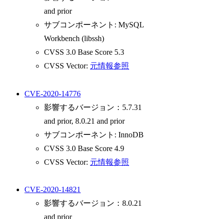
and prior
サブコンポーネント: MySQL
Workbench (libssh)
CVSS 3.0 Base Score 5.3
CVSS Vector:
元情報参照
CVE-2020-14776
影響するバージョン：5.7.31
and prior, 8.0.21 and prior
サブコンポーネント: InnoDB
CVSS 3.0 Base Score 4.9
CVSS Vector:
元情報参照
CVE-2020-14821
影響するバージョン：8.0.21
and prior