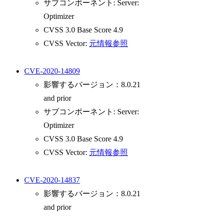
サブコンポーネント: Server:
Optimizer
CVSS 3.0 Base Score 4.9
CVSS Vector:
元情報参照
CVE-2020-14809
影響するバージョン：8.0.21
and prior
サブコンポーネント: Server:
Optimizer
CVSS 3.0 Base Score 4.9
CVSS Vector:
元情報参照
CVE-2020-14837
影響するバージョン：8.0.21
and prior