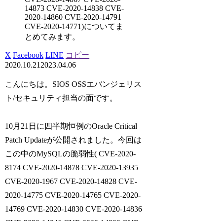
14873 CVE-2020-14838 CVE-
2020-14860 CVE-2020-14791
CVE-2020-14771)についてま
とめてみます。
X
Facebook
LINE
コピー
2020.10.21
2023.04.06
こんにちは。SIOS OSSエバンジェリス
ト/セキュリティ担当の面です。
10月21日に四半期恒例のOracle Critical
Patch Updateが公開されました。今回は
この中のMySQLの脆弱性( CVE-2020-
8174 CVE-2020-14878 CVE-2020-13935
CVE-2020-1967 CVE-2020-14828 CVE-
2020-14775 CVE-2020-14765 CVE-2020-
14769 CVE-2020-14830 CVE-2020-14836