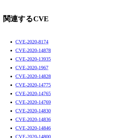
関連するCVE
CVE-2020-8174
CVE-2020-14878
CVE-2020-13935
CVE-2020-1967
CVE-2020-14828
CVE-2020-14775
CVE-2020-14765
CVE-2020-14769
CVE-2020-14830
CVE-2020-14836
CVE-2020-14846
CVE-2020-14800