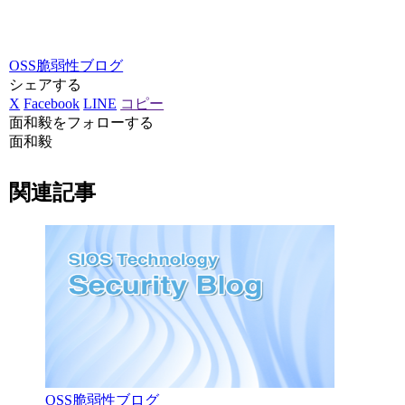
OSS脆弱性ブログ
シェアする
X
Facebook
LINE
コピー
面和毅をフォローする
面和毅
関連記事
OSS脆弱性ブログ