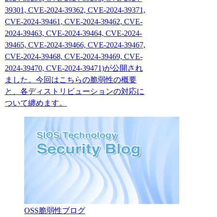
39301, CVE-2024-39362, CVE-2024-39371,
CVE-2024-39461, CVE-2024-39462, CVE-
2024-39463, CVE-2024-39464, CVE-2024-
39465, CVE-2024-39466, CVE-2024-39467,
CVE-2024-39468, CVE-2024-39469, CVE-
2024-39470, CVE-2024-39471)が公開され
ました。今回はこちらの脆弱性の概要
と、各ディストリビューションの対応に
ついて纏めます。
OSS脆弱性ブログ