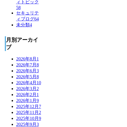
ィトピック
58
セキュリテ
ィブログ
64
未分類
4
月別アーカイ
ブ
2026年8月
1
2026年7月
8
2026年6月
3
2026年5月
8
2026年4月
10
2026年3月
2
2026年2月
1
2026年1月
9
2025年12月
7
2025年11月
2
2025年10月
9
2025年9月
3