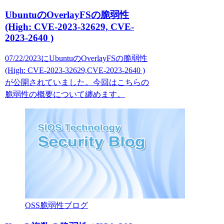
UbuntuのOverlayFSの脆弱性
(High: CVE-2023-32629, CVE-
2023-2640 )
07/22/2023にUbuntuのOverlayFSの脆弱性
(High: CVE-2023-32629,CVE-2023-2640 )
が公開されていました。今回はこちらの
脆弱性の概要について纏めます。
OSS脆弱性ブログ