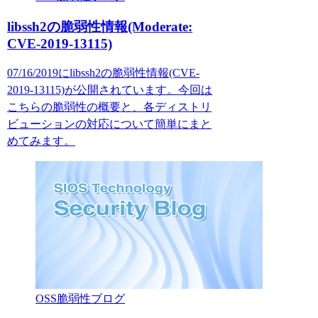
libssh2の脆弱性情報(Moderate:
CVE-2019-13115)
07/16/2019にlibssh2の脆弱性情報(CVE-
2019-13115)が公開されています。今回は
こちらの脆弱性の概要と、各ディストリ
ビューションの対応について簡単にまと
めてみます。
OSS脆弱性ブログ