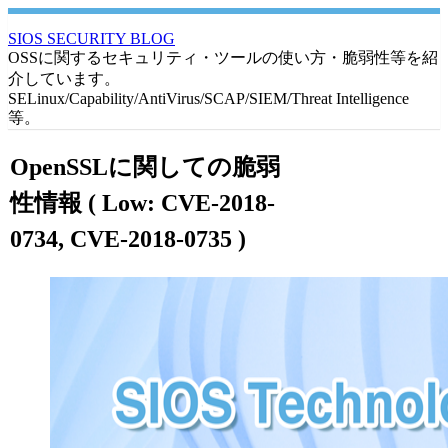
SIOS SECURITY BLOG
OSSに関するセキュリティ・ツールの使い方・脆弱性等を紹
介しています。
SELinux/Capability/AntiVirus/SCAP/SIEM/Threat Intelligence
等。
OpenSSLに関しての脆弱
性情報 ( Low: CVE-2018-
0734, CVE-2018-0735 )