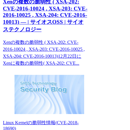
Xenの複数の脆弱性 ( XSA-202:
CVE-2016-10024 , XSA-203: CVE-
2016-10025 , XSA-204: CVE-2016-
10013) — | サイオスOSS | サイオ
ステクノロジー
Xenの複数の脆弱性 ( XSA-202: CVE-
2016-10024 , XSA-203: CVE-2016-10025 ,
XSA-204: CVE-2016-10013)12月22日に
Xenに複数の脆弱性( XSA-202: CVE...
Linux Kernelの脆弱性情報(CVE-2018-
18690)