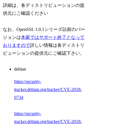
詳細は、各ディストリビューションの提
供元にご確認ください
なお、OpenSSL 1.0.1シリーズ以前のバー
ジョンは
本家ではサポート終了となって
おりますので
詳しい情報は各ディストリ
ビューションの提供元にご確認下さい。
debian
https://security-
tracker.debian.org/tracker/CVE-2018-
0734
https://security-
tracker.debian.org/tracker/CVE-2018-