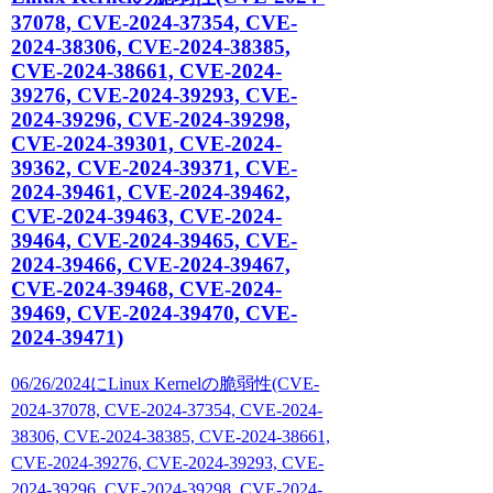
37078, CVE-2024-37354, CVE-
2024-38306, CVE-2024-38385,
CVE-2024-38661, CVE-2024-
39276, CVE-2024-39293, CVE-
2024-39296, CVE-2024-39298,
CVE-2024-39301, CVE-2024-
39362, CVE-2024-39371, CVE-
2024-39461, CVE-2024-39462,
CVE-2024-39463, CVE-2024-
39464, CVE-2024-39465, CVE-
2024-39466, CVE-2024-39467,
CVE-2024-39468, CVE-2024-
39469, CVE-2024-39470, CVE-
2024-39471)
06/26/2024にLinux Kernelの脆弱性(CVE-
2024-37078, CVE-2024-37354, CVE-2024-
38306, CVE-2024-38385, CVE-2024-38661,
CVE-2024-39276, CVE-2024-39293, CVE-
2024-39296, CVE-2024-39298, CVE-2024-