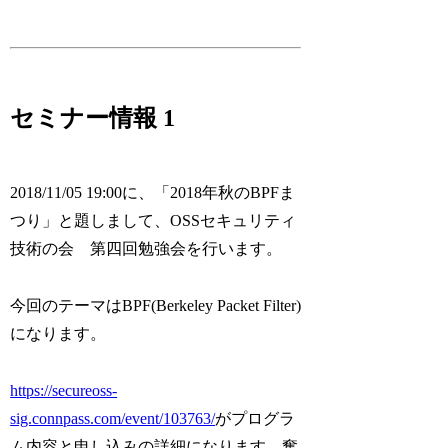
セミナー情報 1
2018/11/05 19:00に、「2018年秋のBPFま
つり」と題しまして、OSSセキュリティ
技術の会 第四回勉強会を行います。
今回のテーマはBPF(Berkeley Packet Filter)
になります。
https://secureoss-
sig.connpass.com/event/103763/
がプログラ
ム内容と申し込みの詳細になります。奮