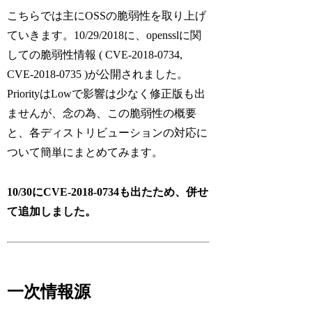
こちらでは主にOSSの脆弱性を取り上げ
ていきます。10/29/2018に、opensslに関
しての脆弱性情報 ( CVE-2018-0734,
CVE-2018-0735 )が公開されました。
PriorityはLowで影響は少なく修正版も出
ませんが、念の為、この脆弱性の概要
と、各ディストリビューションの対応に
ついて簡単にまとめてみます。
10/30にCVE-2018-0734も出たため、併せ
て追加しました。
一次情報源