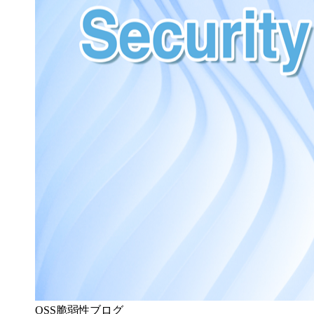
OSS脆弱性ブログ