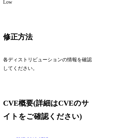
Low
修正方法
各ディストリビューションの情報を確認
してください。
CVE概要(詳細はCVEのサ
イトをご確認ください)