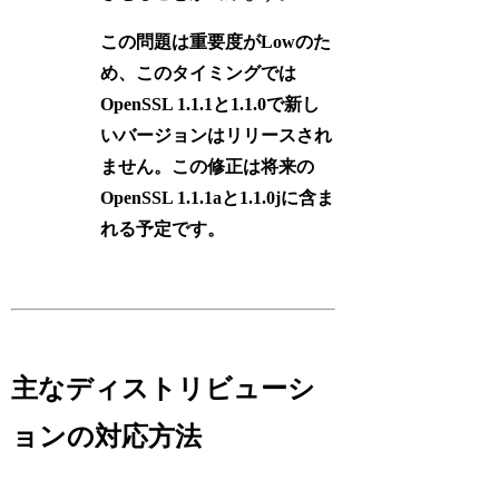
この問題は重要度がLowのた
め、このタイミングでは
OpenSSL 1.1.1と1.1.0で新し
いバージョンはリリースされ
ません。この修正は将来の
OpenSSL 1.1.1aと1.1.0jに含ま
れる予定です。
主なディストリビューシ
ョンの対応方法