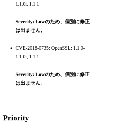
1.1.0i, 1.1.1
Severity: Lowのため、個別に修正
は出ません。
CVE-2018-0735: OpenSSL: 1.1.0-
1.1.0i, 1.1.1
Severity: Lowのため、個別に修正
は出ません。
Priority