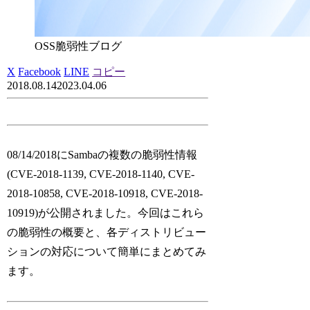
OSS脆弱性ブログ
X
Facebook
LINE
コピー
2018.08.14
2023.04.06
08/14/2018にSambaの複数の脆弱性情報
(CVE-2018-1139, CVE-2018-1140, CVE-
2018-10858, CVE-2018-10918, CVE-2018-
10919)が公開されました。今回はこれら
の脆弱性の概要と、各ディストリビュー
ションの対応について簡単にまとめてみ
ます。