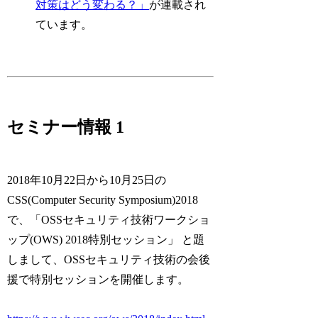
対策はどう変わる？」
が連載され
ています。
セミナー情報 1
2018年10月22日から10月25日の
CSS(Computer Security Symposium)2018
で、「OSSセキュリティ技術ワークショ
ップ(OWS) 2018特別セッション」 と題
しまして、OSSセキュリティ技術の会後
援で特別セッションを開催します。