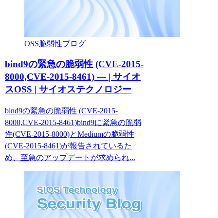
OSS脆弱性ブログ
bind9の緊急の脆弱性 (CVE-2015-
8000,CVE-2015-8461) — | サイオ
スOSS | サイオステクノロジー
bind9の緊急の脆弱性 (CVE-2015-
8000,CVE-2015-8461)bind9に緊急の脆弱
性(CVE-2015-8000)とMediumの脆弱性
(CVE-2015-8461)が報告されているた
め、至急のアップデートが求められ...