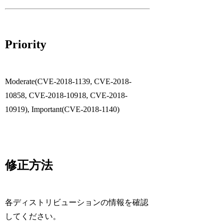
Priority
Moderate(CVE-2018-1139, CVE-2018-
10858, CVE-2018-10918, CVE-2018-
10919), Important(CVE-2018-1140)
修正方法
各ディストリビューションの情報を確認
してください。