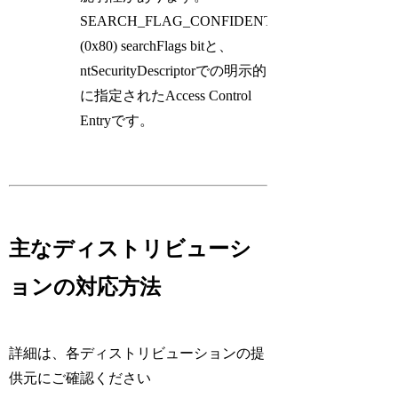
SEARCH_FLAG_CONFIDENTIAL
(0x80) searchFlags bitと、
ntSecurityDescriptorでの明示的
に指定されたAccess Control
Entryです。
主なディストリビューシ
ョンの対応方法
詳細は、各ディストリビューションの提
供元にご確認ください