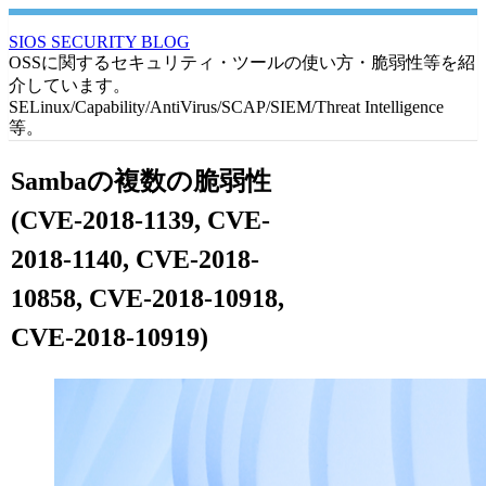
SIOS SECURITY BLOG
OSSに関するセキュリティ・ツールの使い方・脆弱性等を紹
介しています。
SELinux/Capability/AntiVirus/SCAP/SIEM/Threat Intelligence
等。
Sambaの複数の脆弱性
(CVE-2018-1139, CVE-
2018-1140, CVE-2018-
10858, CVE-2018-10918,
CVE-2018-10919)