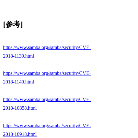
[参考]
https://www.samba.org/samba/security/CVE-
2018-1139.html
https://www.samba.org/samba/security/CVE-
2018-1140.html
https://www.samba.org/samba/security/CVE-
2018-10858.html
https://www.samba.org/samba/security/CVE-
2018-10918.html