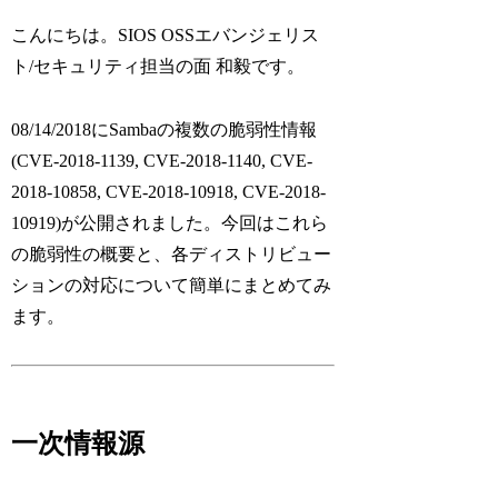
こんにちは。SIOS OSSエバンジェリス
ト/セキュリティ担当の面 和毅です。
08/14/2018にSambaの複数の脆弱性情報
(CVE-2018-1139, CVE-2018-1140, CVE-
2018-10858, CVE-2018-10918, CVE-2018-
10919)が公開されました。今回はこれら
の脆弱性の概要と、各ディストリビュー
ションの対応について簡単にまとめてみ
ます。
一次情報源