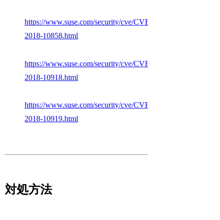
https://www.suse.com/security/cve/CVE-
2018-10858.html
https://www.suse.com/security/cve/CVE-
2018-10918.html
https://www.suse.com/security/cve/CVE-
2018-10919.html
対処方法