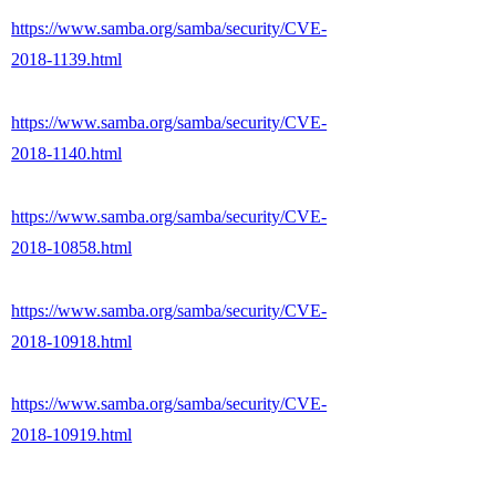
https://www.samba.org/samba/security/CVE-
2018-1139.html
https://www.samba.org/samba/security/CVE-
2018-1140.html
https://www.samba.org/samba/security/CVE-
2018-10858.html
https://www.samba.org/samba/security/CVE-
2018-10918.html
https://www.samba.org/samba/security/CVE-
2018-10919.html