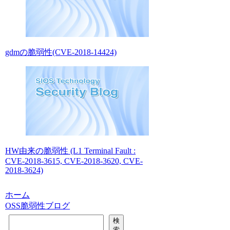
gdmの脆弱性(CVE-2018-14424)
HW由来の脆弱性 (L1 Terminal Fault :
CVE-2018-3615, CVE-2018-3620, CVE-
2018-3624)
ホーム
OSS脆弱性ブログ
検
検
索
索