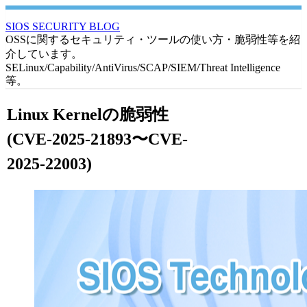
SIOS SECURITY BLOG
OSSに関するセキュリティ・ツールの使い方・脆弱性等を紹
介しています。
SELinux/Capability/AntiVirus/SCAP/SIEM/Threat Intelligence
等。
Linux Kernelの脆弱性
(CVE-2025-21893〜CVE-
2025-22003)