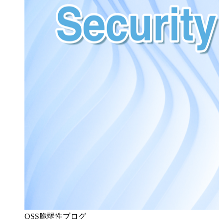
OSS脆弱性ブログ