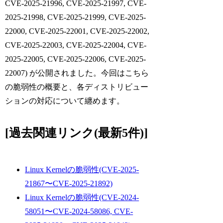
CVE-2025-21996, CVE-2025-21997, CVE-
2025-21998, CVE-2025-21999, CVE-2025-
22000, CVE-2025-22001, CVE-2025-22002,
CVE-2025-22003, CVE-2025-22004, CVE-
2025-22005, CVE-2025-22006, CVE-2025-
22007) が公開されました。今回はこちら
の脆弱性の概要と、各ディストリビュー
ションの対応について纏めます。
[過去関連リンク(最新5件)]
Linux Kernelの脆弱性(CVE-2025-
21867〜CVE-2025-21892)
Linux Kernelの脆弱性(CVE-2024-
58051〜CVE-2024-58086, CVE-