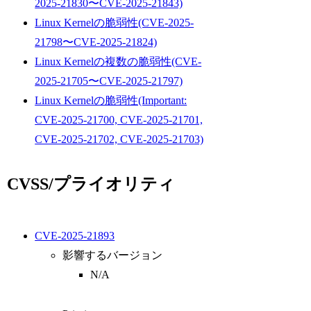
2025-21830〜CVE-2025-21843)
Linux Kernelの脆弱性(CVE-2025-
21798〜CVE-2025-21824)
Linux Kernelの複数の脆弱性(CVE-
2025-21705〜CVE-2025-21797)
Linux Kernelの脆弱性(Important:
CVE-2025-21700, CVE-2025-21701,
CVE-2025-21702, CVE-2025-21703)
CVSS/プライオリティ
CVE-2025-21893
影響するバージョン
N/A