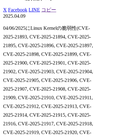
X
Facebook
LINE
コピー
2025.04.09
04/06/2025にLinux Kernelの脆弱性(CVE-
2025-21893, CVE-2025-21894, CVE-2025-
21895, CVE-2025-21896, CVE-2025-21897,
CVE-2025-21898, CVE-2025-21899, CVE-
2025-21900, CVE-2025-21901, CVE-2025-
21902, CVE-2025-21903, CVE-2025-21904,
CVE-2025-21905, CVE-2025-21906, CVE-
2025-21907, CVE-2025-21908, CVE-2025-
21909, CVE-2025-21910, CVE-2025-21911,
CVE-2025-21912, CVE-2025-21913, CVE-
2025-21914, CVE-2025-21915, CVE-2025-
21916, CVE-2025-21917, CVE-2025-21918,
CVE-2025-21919, CVE-2025-21920, CVE-