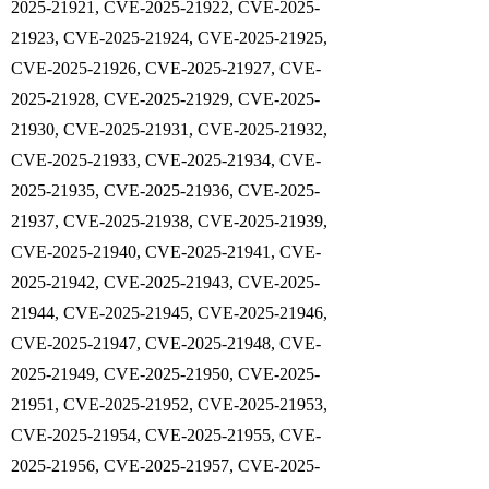
2025-21921, CVE-2025-21922, CVE-2025-
21923, CVE-2025-21924, CVE-2025-21925,
CVE-2025-21926, CVE-2025-21927, CVE-
2025-21928, CVE-2025-21929, CVE-2025-
21930, CVE-2025-21931, CVE-2025-21932,
CVE-2025-21933, CVE-2025-21934, CVE-
2025-21935, CVE-2025-21936, CVE-2025-
21937, CVE-2025-21938, CVE-2025-21939,
CVE-2025-21940, CVE-2025-21941, CVE-
2025-21942, CVE-2025-21943, CVE-2025-
21944, CVE-2025-21945, CVE-2025-21946,
CVE-2025-21947, CVE-2025-21948, CVE-
2025-21949, CVE-2025-21950, CVE-2025-
21951, CVE-2025-21952, CVE-2025-21953,
CVE-2025-21954, CVE-2025-21955, CVE-
2025-21956, CVE-2025-21957, CVE-2025-