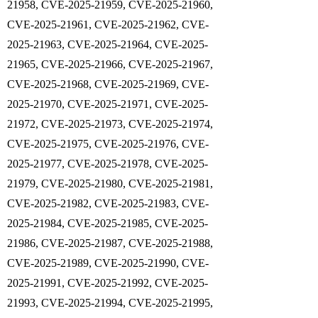
21958, CVE-2025-21959, CVE-2025-21960,
CVE-2025-21961, CVE-2025-21962, CVE-
2025-21963, CVE-2025-21964, CVE-2025-
21965, CVE-2025-21966, CVE-2025-21967,
CVE-2025-21968, CVE-2025-21969, CVE-
2025-21970, CVE-2025-21971, CVE-2025-
21972, CVE-2025-21973, CVE-2025-21974,
CVE-2025-21975, CVE-2025-21976, CVE-
2025-21977, CVE-2025-21978, CVE-2025-
21979, CVE-2025-21980, CVE-2025-21981,
CVE-2025-21982, CVE-2025-21983, CVE-
2025-21984, CVE-2025-21985, CVE-2025-
21986, CVE-2025-21987, CVE-2025-21988,
CVE-2025-21989, CVE-2025-21990, CVE-
2025-21991, CVE-2025-21992, CVE-2025-
21993, CVE-2025-21994, CVE-2025-21995,