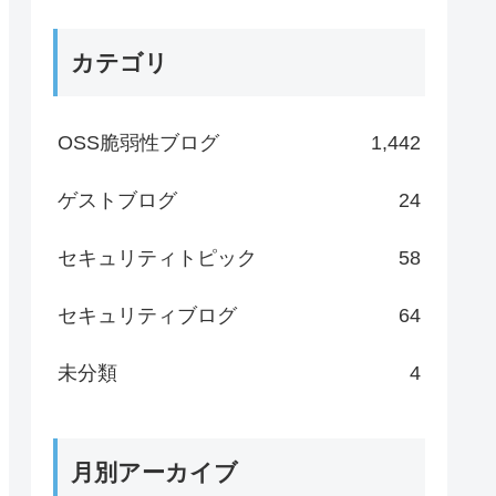
カテゴリ
OSS脆弱性ブログ
1,442
ゲストブログ
24
セキュリティトピック
58
セキュリティブログ
64
未分類
4
月別アーカイブ