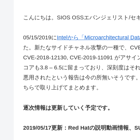
こんにちは。SIOS OSSエバンジェリスト/
05/15/2019に
Intelから「Microarchitectur
た。新たなサイドチャネル攻撃の一種で、CVEとしては、C
CVE-2018-12130, CVE-2019-1109
コアも3.8 – 6.5に留まっており、深刻度
悪用されたという報告は今の所無いそうです
ちらで取り上げてまとめます。
逐次情報は更新していく予定です。
2019/05/17更新：Red Hatの説明動画情報、