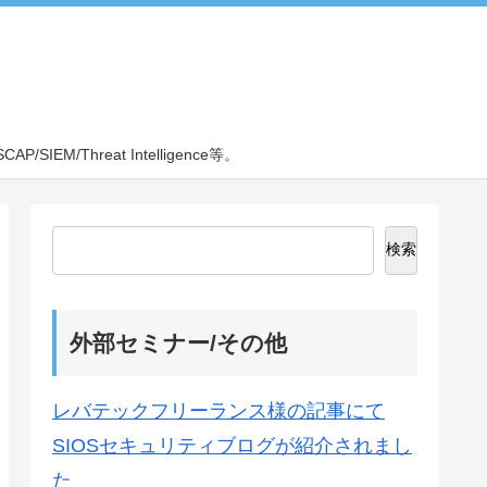
EM/Threat Intelligence等。
検索
外部セミナー/その他
レバテックフリーランス様の記事にて
SIOSセキュリティブログが紹介されまし
た