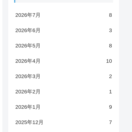
2026年7月
8
2026年6月
3
2026年5月
8
2026年4月
10
2026年3月
2
2026年2月
1
2026年1月
9
2025年12月
7