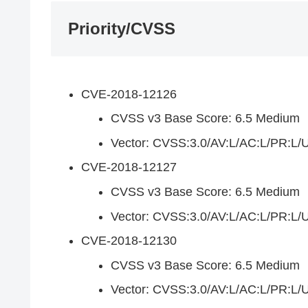
Priority/CVSS
CVE-2018-12126
CVSS v3 Base Score: 6.5 Medium
Vector: CVSS:3.0/AV:L/AC:L/PR:L/U
CVE-2018-12127
CVSS v3 Base Score: 6.5 Medium
Vector: CVSS:3.0/AV:L/AC:L/PR:L/U
CVE-2018-12130
CVSS v3 Base Score: 6.5 Medium
Vector: CVSS:3.0/AV:L/AC:L/PR:L/U