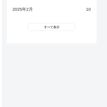
2025年2月
10
表示