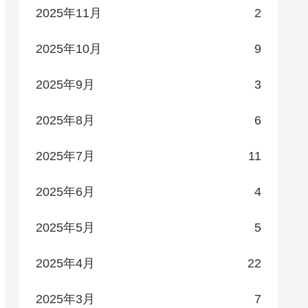
2025年11月
2
2025年10月
9
2025年9月
3
2025年8月
6
2025年7月
11
2025年6月
4
2025年5月
5
2025年4月
22
2025年3月
7