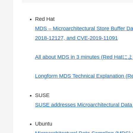
Red Hat
MDS – Microarchitectural Store Buffer
2018-12127, and CVE-2019-11091
All about MDS in 3 minutes (Red
Longform MDS Technical Explanat
SUSE
SUSE addresses Microarchitectural Data 
Ubuntu