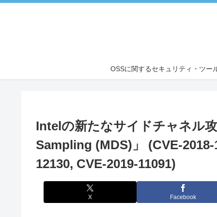
OSSに関するセキュリティ・ツールの使い方・脆
Intelの新たなサイドチャネル攻撃「Mic
Sampling (MDS)」 (CVE-2018-1
12130, CVE-2019-11091)
X
Facebook