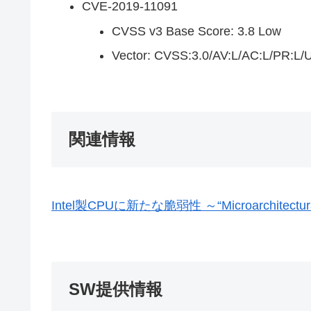
CVE-2019-11091
CVSS v3 Base Score: 3.8 Low
Vector: CVSS:3.0/AV:L/AC:L/PR:L/U
関連情報
Intel製CPUに新たな脆弱性 ～“Microarchitect
SW提供情報