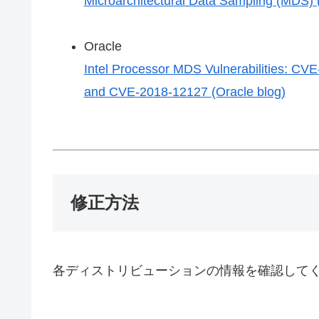
Microarchitectural Data Sampling (MDS) 
Oracle
Intel Processor MDS Vulnerabilities: 
and CVE-2018-12127 (Oracle blog)
修正方法
各ディストリビューションの情報を確認して