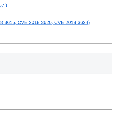
7 )
-3615, CVE-2018-3620, CVE-2018-3624)