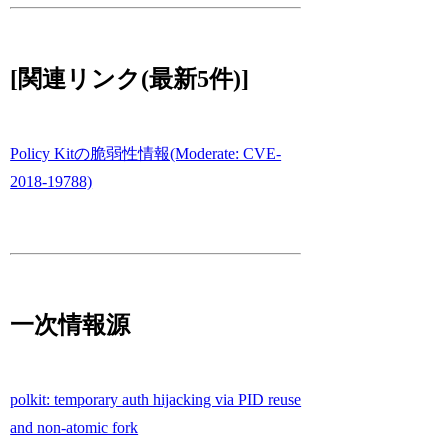
[関連リンク(最新5件)]
Policy Kitの脆弱性情報(Moderate: CVE-
2018-19788)
一次情報源
polkit: temporary auth hijacking via PID reuse
and non-atomic fork