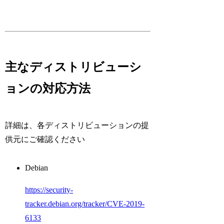
主なディストリビューシ
ョンの対応方法
詳細は、各ディストリビューションの提
供元にご確認ください
Debian
https://security-
tracker.debian.org/tracker/CVE-2019-
6133