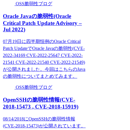
OSS脆弱性ブログ
Oracle Javaの脆弱性(Oracle
Critical Patch Update Advisory –
Jul 2022)
07月19日に四半期恒例のOracle Critical
Patch UpdateでOracle Javaの脆弱性(CVE-
2022-34169 CVE-2022-25647 CVE-2022-
21541 CVE-2022-21540 CVE-2022-21549)
が公開されました。今回はこちらのJava
の脆弱性についてまとめてみます。
OSS脆弱性ブログ
OpenSSHの脆弱性情報(CVE-
2018-15473 , CVE-2018-15919)
08/14/2018にOpenSSHの脆弱性情報
(CVE-2018-15473)が公開されています。