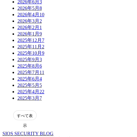
2026年6月
3
2026年5月
8
2026年4月
10
2026年3月
2
2026年2月
1
2026年1月
9
2025年12月
7
2025年11月
2
2025年10月
9
2025年9月
3
2025年8月
6
2025年7月
11
2025年6月
4
2025年5月
5
2025年4月
22
2025年3月
7
表
示
SIOS SECURITY BLOG