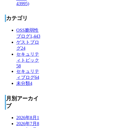
カテゴリ
OSS脆弱性
ブログ
1,443
ゲストブロ
グ
24
セキュリテ
ィトピック
58
セキュリテ
ィブログ
64
未分類
4
月別アーカイ
ブ
2026年8月
1
2026年7月
8