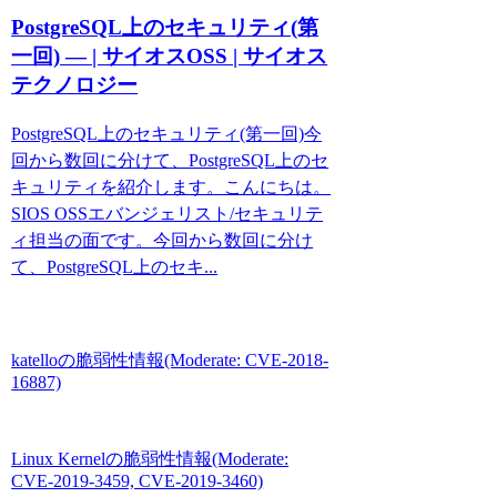
PostgreSQL上のセキュリティ(第
一回) — | サイオスOSS | サイオス
テクノロジー
PostgreSQL上のセキュリティ(第一回)今
回から数回に分けて、PostgreSQL上のセ
キュリティを紹介します。こんにちは。
SIOS OSSエバンジェリスト/セキュリテ
ィ担当の面です。今回から数回に分け
て、PostgreSQL上のセキ...
katelloの脆弱性情報(Moderate: CVE-2018-
16887)
Linux Kernelの脆弱性情報(Moderate:
CVE-2019-3459, CVE-2019-3460)