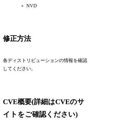
NVD
修正方法
各ディストリビューションの情報を確認
してください。
CVE概要(詳細はCVEのサ
イトをご確認ください)