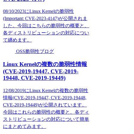
08/10/2023にLinux Kernelの脆弱性
(Important: CVE-2023-4147)が公開されま
した。今回はこちらの脆弱性の概要と、
各ディストリビューションの対応につい
て纏めます。
OSS脆弱性ブログ
Linux Kernelの複数の脆弱性情報
(CVE-2019-19447, CVE-2019-
19448, CVE-2019-19449)
12/08/2019にLinux Kernelの複数の脆弱性
情報(CVE-2019-19447, CVE-2019-19448,
CVE-2019-19449)が公開されています。
今回はこれらの脆弱性の概要と、各ディ
ストリビューションの対応について簡単
にまとめてみます。