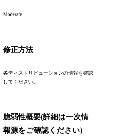
Moderate
修正方法
各ディストリビューションの情報を確認
してください。
脆弱性概要(詳細は一次情
報源をご確認ください)