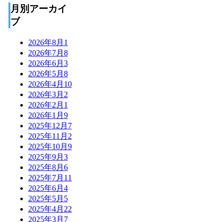
月別アーカイ
ブ
2026年8月
1
2026年7月
8
2026年6月
3
2026年5月
8
2026年4月
10
2026年3月
2
2026年2月
1
2026年1月
9
2025年12月
7
2025年11月
2
2025年10月
9
2025年9月
3
2025年8月
6
2025年7月
11
2025年6月
4
2025年5月
5
2025年4月
22
2025年3月
7