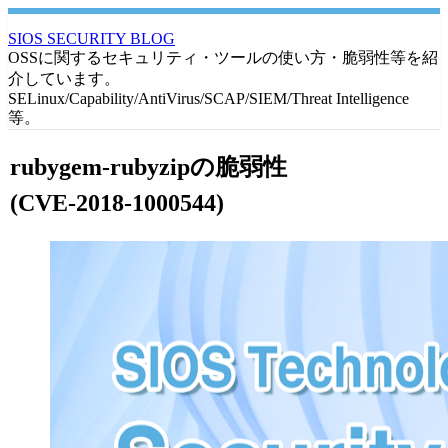
SIOS SECURITY BLOG
OSSに関するセキュリティ・ツールの使い方・脆弱性等を紹
介しています。
SELinux/Capability/AntiVirus/SCAP/SIEM/Threat Intelligence
等。
rubygem-rubyzipの脆弱性
(CVE-2018-1000544)