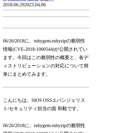
2018.06.29
2023.04.06
06/26/2018に、rubygem-rubyzipの脆弱性
情報(CVE-2018-1000544)が公開されてい
ます。今回はこの脆弱性の概要と、各デ
ィストリビューションの対応について簡
単にまとめてみます。
こんにちは。SIOS OSSエバンジェリス
ト/セキュリティ担当の面 和毅です。
06/26/2018に、rubygem-rubyzipの脆弱性