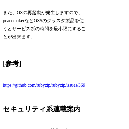
また、OSの再起動が発生しますので、
peacemakerなどOSSのクラスタ製品を使
うとサービス断の時間を最小限にするこ
とが出来ます。
[参考]
https://github.com/rubyzip/rubyzip/issues/369
セキュリティ系連載案内