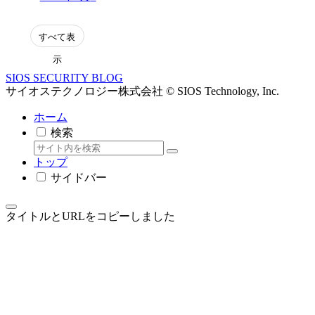
表
示
SIOS SECURITY BLOG
サイオステクノロジー株式会社 © SIOS Technology, Inc.
ホーム
検索
トップ
サイドバー
タイトルとURLをコピーしました