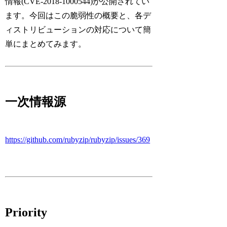
情報(CVE-2018-1000544)が公開されてい
ます。今回はこの脆弱性の概要と、各デ
ィストリビューションの対応について簡
単にまとめてみます。
一次情報源
https://github.com/rubyzip/rubyzip/issues/369
Priority