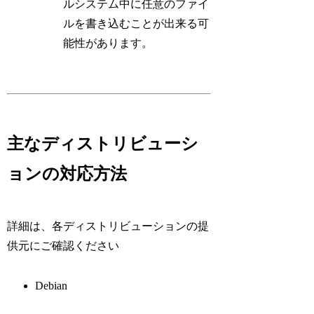
ルシステム中に任意のファイ
ルを書き込むことが出来る可
能性があります。
主なディストリビューシ
ョンの対応方法
詳細は、各ディストリビューションの提
供元にご確認ください
Debian