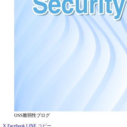
OSS脆弱性ブログ
X
Facebook
LINE
コピー