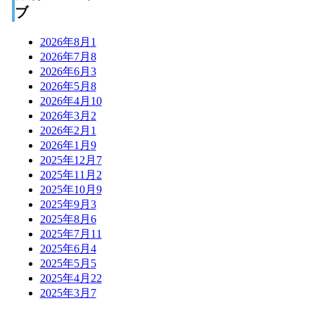
ブ
2026年8月
1
2026年7月
8
2026年6月
3
2026年5月
8
2026年4月
10
2026年3月
2
2026年2月
1
2026年1月
9
2025年12月
7
2025年11月
2
2025年10月
9
2025年9月
3
2025年8月
6
2025年7月
11
2025年6月
4
2025年5月
5
2025年4月
22
2025年3月
7