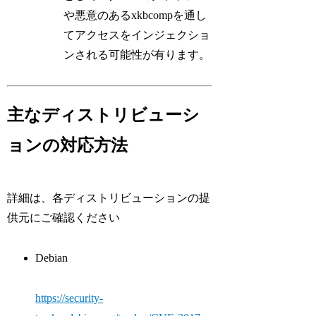
や悪意のあるxkbcompを通し
てアクセスをインジェクショ
ンされる可能性が有ります。
主なディストリビューシ
ョンの対応方法
詳細は、各ディストリビューションの提
供元にご確認ください
Debian
https://security-