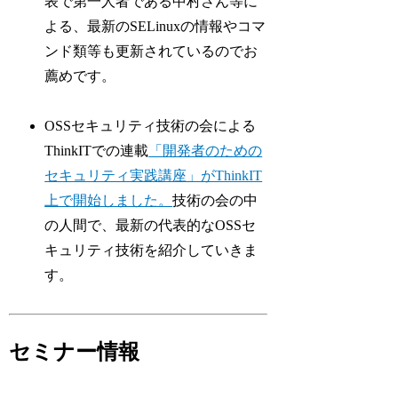
表で第一人者である中村さん等に
よる、最新のSELinuxの情報やコマ
ンド類等も更新されているのでお
薦めです。
OSSセキュリティ技術の会による
ThinkITでの連載
「開発者のための
セキュリティ実践講座」がThinkIT
上で開始しました。
技術の会の中
の人間で、最新の代表的なOSSセ
キュリティ技術を紹介していきま
す。
セミナー情報