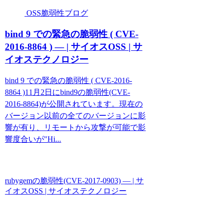
OSS脆弱性ブログ
bind 9 での緊急の脆弱性 ( CVE-
2016-8864 ) — | サイオスOSS | サ
イオステクノロジー
bind 9 での緊急の脆弱性 ( CVE-2016-
8864 )11月2日にbind9の脆弱性(CVE-
2016-8864)が公開されています。現在の
バージョン以前の全てのバージョンに影
響が有り、リモートから攻撃が可能で影
響度合いが"Hi...
rubygemの脆弱性(CVE-2017-0903) — | サ
イオスOSS | サイオステクノロジー