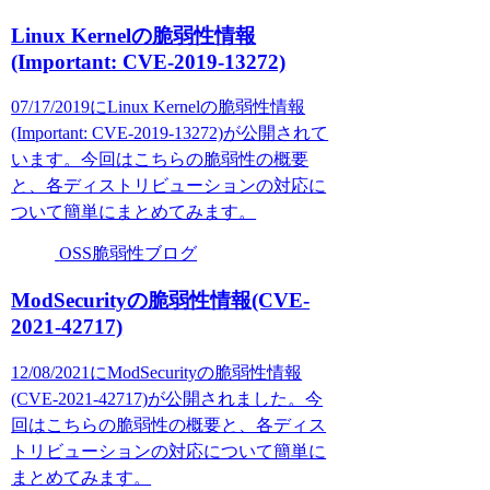
Linux Kernelの脆弱性情報
(Important: CVE-2019-13272)
07/17/2019にLinux Kernelの脆弱性情報
(Important: CVE-2019-13272)が公開されて
います。今回はこちらの脆弱性の概要
と、各ディストリビューションの対応に
ついて簡単にまとめてみます。
OSS脆弱性ブログ
ModSecurityの脆弱性情報(CVE-
2021-42717)
12/08/2021にModSecurityの脆弱性情報
(CVE-2021-42717)が公開されました。今
回はこちらの脆弱性の概要と、各ディス
トリビューションの対応について簡単に
まとめてみます。