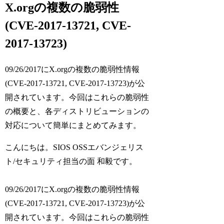
X.orgの複数の脆弱性
(CVE-2017-13721, CVE-
2017-13723)
09/26/2017にX.orgの複数の脆弱性情報
(CVE-2017-13721, CVE-2017-13723)が公
開されています。今回はこれらの脆弱性
の概要と、各ディストリビューションの
対応について簡単にまとめてみます。
こんにちは。SIOS OSSエバンジェリス
ト/セキュリティ担当の面 和毅です。
09/26/2017にX.orgの複数の脆弱性情報
(CVE-2017-13721, CVE-2017-13723)が公
開されています。今回はこれらの脆弱性