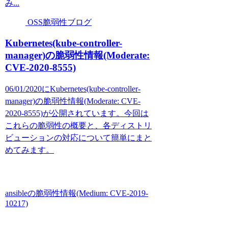
み...
OSS脆弱性ブログ
Kubernetes(kube-controller-
manager)の脆弱性情報(Moderate:
CVE-2020-8555)
06/01/2020にKubernetes(kube-controller-
manager)の脆弱性情報(Moderate: CVE-
2020-8555)が公開されています。今回は
これらの脆弱性の概要と、各ディストリ
ビューションの対応について簡単にまと
めてみます。
ansibleの脆弱性情報(Medium: CVE-2019-
10217)