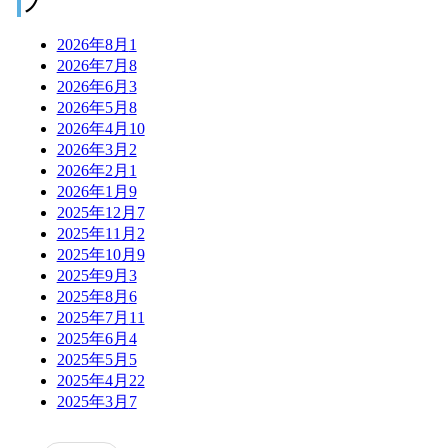
ブ
2026年8月
1
2026年7月
8
2026年6月
3
2026年5月
8
2026年4月
10
2026年3月
2
2026年2月
1
2026年1月
9
2025年12月
7
2025年11月
2
2025年10月
9
2025年9月
3
2025年8月
6
2025年7月
11
2025年6月
4
2025年5月
5
2025年4月
22
2025年3月
7