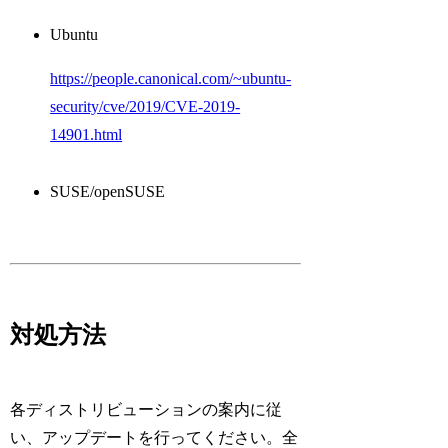
Ubuntu
https://people.canonical.com/~ubuntu-
security/cve/2019/CVE-2019-
14901.html
SUSE/openSUSE
対処方法
各ディストリビューションの案内に従
い、アップデートを行ってください。全