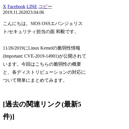
X
Facebook
LINE
コピー
2019.11.26
2023.04.06
こんにちは。SIOS OSSエバンジェリス
ト/セキュリティ担当の面 和毅です。
11/26/2019にLinux Kernelの脆弱性情報
(Important: CVE-2019-14901)が公開されて
います。今回はこちらの脆弱性の概要
と、各ディストリビューションの対応に
ついて簡単にまとめてみます。
[過去の関連リンク(最新5
件)]