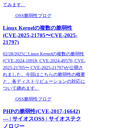
てみます。
OSS脆弱性ブログ
Linux Kernelの複数の脆弱性
(CVE-2025-21705〜CVE-2025-
21797)
02/28/2025にLinux Kernelの複数の脆弱性
(CVE-2024-10918, CVE-2024-49570, CVE-
2025-21705〜 CVE-2025-21797)が公開さ
れました。今回はこちらの脆弱性の概要
と、各ディストリビューションの対応に
ついて纏めます。
OSS脆弱性ブログ
PHPの脆弱性(CVE-2017-16642)
— | サイオスOSS | サイオステク
ノロジー