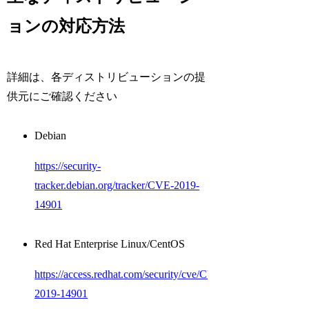
ョンの対応方法
詳細は、各ディストリビューションの提
供元にご確認ください
Debian
https://security-
tracker.debian.org/tracker/CVE-2019-
14901
Red Hat Enterprise Linux/CentOS
https://access.redhat.com/security/cve/CVE-
2019-14901