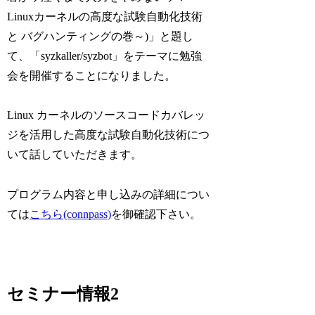
Linuxカーネルの高度な試験自動化技術
と バグハンティングの巻～)」と題し
て、「syzkaller/syzbot」をテーマに勉強
会を開催することになりました。
Linux カーネルのソースコードカバレッ
ジを活用した高度な試験自動化技術につ
いて話していただきます。
プログラム内容と申し込みの詳細につい
ては
こちら(connpass)
を御確認下さい。
セミナー情報2