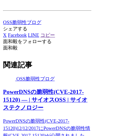
OSS脆弱性ブログ
シェアする
X
Facebook
LINE
コピー
面和毅をフォローする
面和毅
関連記事
OSS脆弱性ブログ
PowerDNSの脆弱性(CVE-2017-
15120) — | サイオスOSS | サイオ
ステクノロジー
PowerDNSの脆弱性(CVE-2017-
15120)12/12/2017にPowerDNSの脆弱性情
報(CVE-2017-15120)が公開されました。