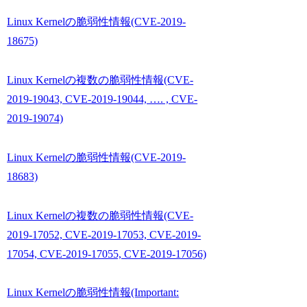
Linux Kernelの脆弱性情報(CVE-2019-
18675)
Linux Kernelの複数の脆弱性情報(CVE-
2019-19043, CVE-2019-19044, …. , CVE-
2019-19074)
Linux Kernelの脆弱性情報(CVE-2019-
18683)
Linux Kernelの複数の脆弱性情報(CVE-
2019-17052, CVE-2019-17053, CVE-2019-
17054, CVE-2019-17055, CVE-2019-17056)
Linux Kernelの脆弱性情報(Important: