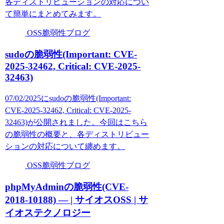
各ディストリビューションの対応につい
て簡単にまとめてみます。
OSS脆弱性ブログ
sudoの脆弱性(Important: CVE-
2025-32462, Critical: CVE-2025-
32463)
07/02/2025にsudoの脆弱性(Important:
CVE-2025-32462, Critical: CVE-2025-
32463)が公開されました。今回はこちら
の脆弱性の概要と、各ディストリビュー
ションの対応について纏めます。
OSS脆弱性ブログ
phpMyAdminの脆弱性(CVE-
2018-10188) — | サイオスOSS | サ
イオステクノロジー