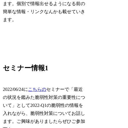
ます。個別で情報出せるようになる前の
簡単な情報・リンクなんかも載せていき
ます。
セミナー情報1
2022/06/24に
こちらの
セミナーで「最近
の状況を鑑みた脆弱性対策の重要性につ
いて」として2022-Q1の脆弱性の情報を
入れながら、脆弱性対策についてお話し
ます。ご興味がありましたらぜひご参加