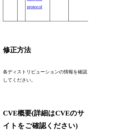
protocol
修正方法
各ディストリビューションの情報を確認
してください。
CVE概要(詳細はCVEのサ
イトをご確認ください)