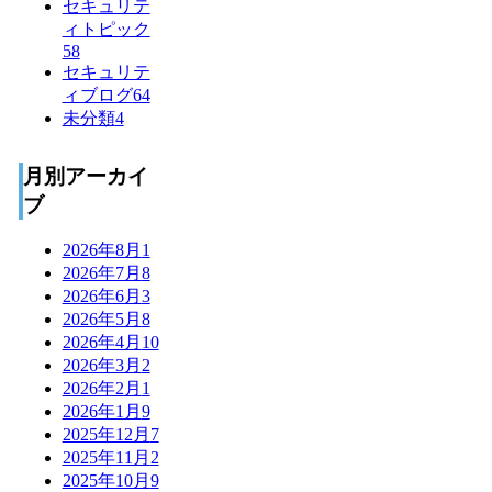
セキュリテ
ィトピック
58
セキュリテ
ィブログ
64
未分類
4
月別アーカイ
ブ
2026年8月
1
2026年7月
8
2026年6月
3
2026年5月
8
2026年4月
10
2026年3月
2
2026年2月
1
2026年1月
9
2025年12月
7
2025年11月
2
2025年10月
9