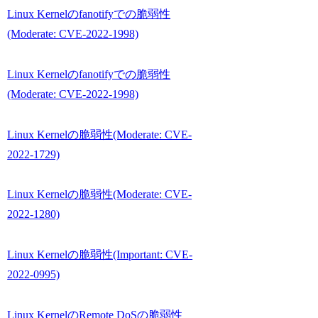
Linux Kernelのfanotifyでの脆弱性
(Moderate: CVE-2022-1998)
Linux Kernelのfanotifyでの脆弱性
(Moderate: CVE-2022-1998)
Linux Kernelの脆弱性(Moderate: CVE-
2022-1729)
Linux Kernelの脆弱性(Moderate: CVE-
2022-1280)
Linux Kernelの脆弱性(Important: CVE-
2022-0995)
Linux KernelのRemote DoSの脆弱性