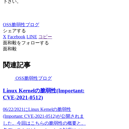
下さい。
OSS脆弱性ブログ
シェアする
X
Facebook
LINE
コピー
面和毅をフォローする
面和毅
関連記事
OSS脆弱性ブログ
Linux Kernelの脆弱性(Important:
CVE-2021-0512)
06/22/2021にLinux Kernelの脆弱性
(Important: CVE-2021-0512)が公開されま
した。今回はこちらの脆弱性の概要と、