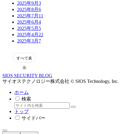
2025年9月
3
2025年8月
6
2025年7月
11
2025年6月
4
2025年5月
5
2025年4月
22
2025年3月
7
表
示
SIOS SECURITY BLOG
サイオステクノロジー株式会社 © SIOS Technology, Inc.
ホーム
検索
トップ
サイドバー