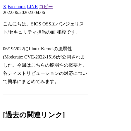
X
Facebook
LINE
コピー
2022.06.20
2023.04.06
こんにちは。SIOS OSSエバンジェリス
ト/セキュリティ担当の面 和毅です。
06/19/2022にLinux Kernelの脆弱性
(Moderate: CVE-2022-1516)が公開されま
した。今回はこちらの脆弱性の概要と、
各ディストリビューションの対応につい
て簡単にまとめてみます。
[過去の関連リンク]