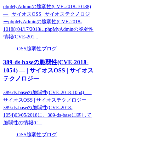
phpMyAdminの脆弱性(CVE-2018-10188)
— | サイオスOSS | サイオステクノロジ
ーphpMyAdminの脆弱性(CVE-2018-
10188)04/17/2018にphpMyAdminの脆弱性
情報(CVE-201...
OSS脆弱性ブログ
389-ds-baseの脆弱性(CVE-2018-
1054) — | サイオスOSS | サイオス
テクノロジー
389-ds-baseの脆弱性(CVE-2018-1054) — |
サイオスOSS | サイオステクノロジー
389-ds-baseの脆弱性(CVE-2018-
1054)03/05/2018に、389-ds-baseに関して
脆弱性の情報(C...
OSS脆弱性ブログ