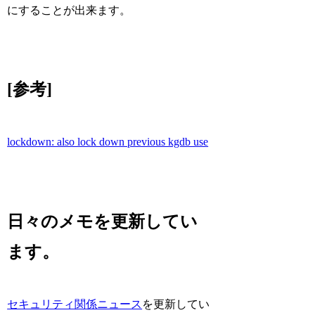
にすることが出来ます。
[参考]
lockdown: also lock down previous kgdb use
日々のメモを更新してい
ます。
セキュリティ関係ニュース
を更新してい