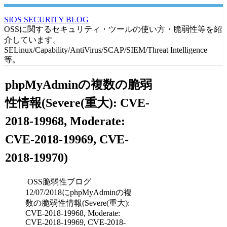
SIOS SECURITY BLOG
OSSに関するセキュリティ・ツールの使い方・脆弱性等を紹
介しています。
SELinux/Capability/AntiVirus/SCAP/SIEM/Threat Intelligence
等。
phpMyAdminの複数の脆弱
性情報(Severe(重大): CVE-
2018-19968, Moderate:
CVE-2018-19969, CVE-
2018-19970)
OSS脆弱性ブログ
12/07/2018にphpMyAdminの複
数の脆弱性情報(Severe(重大):
CVE-2018-19968, Moderate:
CVE-2018-19969, CVE-2018-