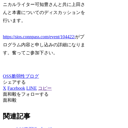
ニカルライター可知豊さんと共に上田さ
んと本書についてのディスカッションを
行います。
https://sios.connpass.com/event/104422/
がプ
ログラム内容と申し込みの詳細になりま
す。奮ってご参加下さい。
OSS脆弱性ブログ
シェアする
X
Facebook
LINE
コピー
面和毅をフォローする
面和毅
関連記事