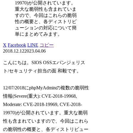
19970)が公開されています。
重大な脆弱性も含まれていま
すので、今回はこれらの脆弱
性の概要と、各ディストリビ
ューションの対応について簡
単にまとめてみます。
X
Facebook
LINE
コピー
2018.12.12
2023.04.06
こんにちは。SIOS OSSエバンジェリス
ト/セキュリティ担当の面 和毅です。
12/07/2018にphpMyAdminの複数の脆弱性
情報(Severe(重大): CVE-2018-19968,
Moderate: CVE-2018-19969, CVE-2018-
19970)が公開されています。重大な脆弱
性も含まれていますので、今回はこれら
の脆弱性の概要と、各ディストリビュー