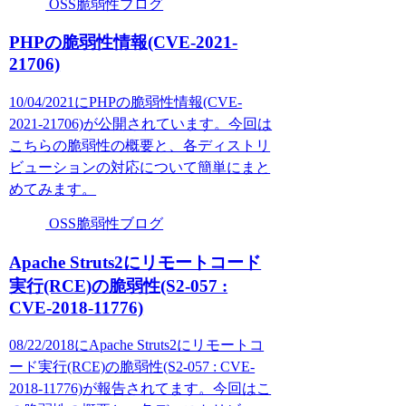
OSS脆弱性ブログ
PHPの脆弱性情報(CVE-2021-
21706)
10/04/2021にPHPの脆弱性情報(CVE-
2021-21706)が公開されています。今回は
こちらの脆弱性の概要と、各ディストリ
ビューションの対応について簡単にまと
めてみます。
OSS脆弱性ブログ
Apache Struts2にリモートコード
実行(RCE)の脆弱性(S2-057 :
CVE-2018-11776)
08/22/2018にApache Struts2にリモートコ
ード実行(RCE)の脆弱性(S2-057 : CVE-
2018-11776)が報告されてます。今回はこ