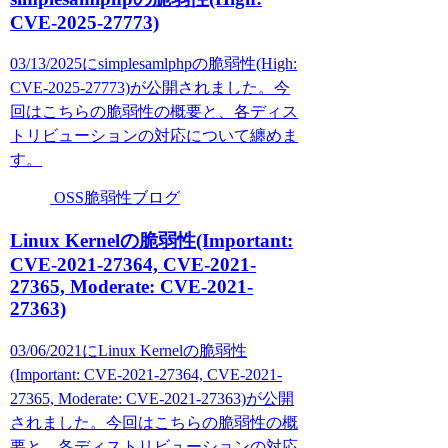
CVE-2025-27773)
03/13/2025にsimplesamlphpの脆弱性(High:
CVE-2025-27773)が公開されました。今
回はこちらの脆弱性の概要と、各ディス
トリビューションの対応について纏めま
す。
OSS脆弱性ブログ
Linux Kernelの脆弱性(Important:
CVE-2021-27364, CVE-2021-
27365, Moderate: CVE-2021-
27363)
03/06/2021にLinux Kernelの脆弱性
(Important: CVE-2021-27364, CVE-2021-
27365, Moderate: CVE-2021-27363)が公開
されました。今回はこちらの脆弱性の概
要と、各ディストリビューションの対応