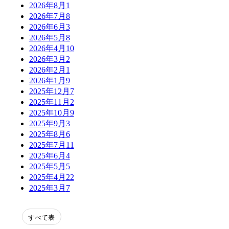
2026年8月
1
2026年7月
8
2026年6月
3
2026年5月
8
2026年4月
10
2026年3月
2
2026年2月
1
2026年1月
9
2025年12月
7
2025年11月
2
2025年10月
9
2025年9月
3
2025年8月
6
2025年7月
11
2025年6月
4
2025年5月
5
2025年4月
22
2025年3月
7
表