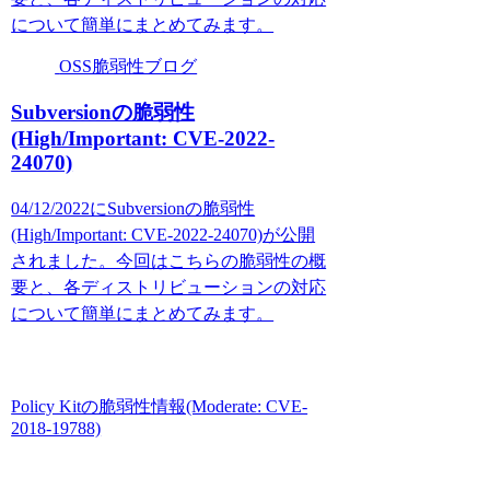
について簡単にまとめてみます。
OSS脆弱性ブログ
Subversionの脆弱性
(High/Important: CVE-2022-
24070)
04/12/2022にSubversionの脆弱性
(High/Important: CVE-2022-24070)が公開
されました。今回はこちらの脆弱性の概
要と、各ディストリビューションの対応
について簡単にまとめてみます。
Policy Kitの脆弱性情報(Moderate: CVE-
2018-19788)