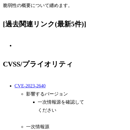
脆弱性の概要について纏めます。
[過去関連リンク(最新5件)]
CVSS/プライオリティ
CVE-2023-2640
影響するバージョン
一次情報源を確認して
ください
一次情報源