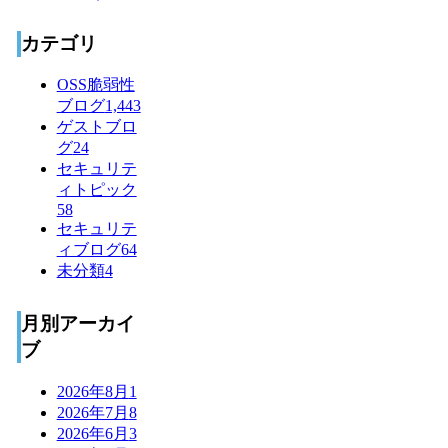
カテゴリ
OSS脆弱性
ブログ
1,443
ゲストブロ
グ
24
セキュリテ
ィトピック
58
セキュリテ
ィブログ
64
未分類
4
月別アーカイ
ブ
2026年8月
1
2026年7月
8
2026年6月
3