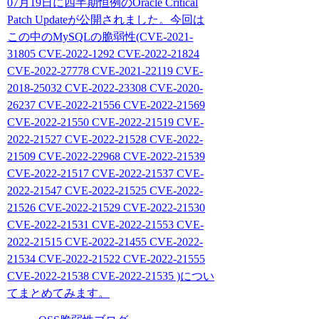
07月19日に四半期恒例のOracle Critical
Patch Updateが公開されました。今回は
この中のMySQLの脆弱性(CVE-2021-
31805 CVE-2022-1292 CVE-2022-21824
CVE-2022-27778 CVE-2021-22119 CVE-
2018-25032 CVE-2022-23308 CVE-2020-
26237 CVE-2022-21556 CVE-2022-21569
CVE-2022-21550 CVE-2022-21519 CVE-
2022-21527 CVE-2022-21528 CVE-2022-
21509 CVE-2022-22968 CVE-2022-21539
CVE-2022-21517 CVE-2022-21537 CVE-
2022-21547 CVE-2022-21525 CVE-2022-
21526 CVE-2022-21529 CVE-2022-21530
CVE-2022-21531 CVE-2022-21553 CVE-
2022-21515 CVE-2022-21455 CVE-2022-
21534 CVE-2022-21522 CVE-2022-21555
CVE-2022-21538 CVE-2022-21535 )につい
てまとめてみます。