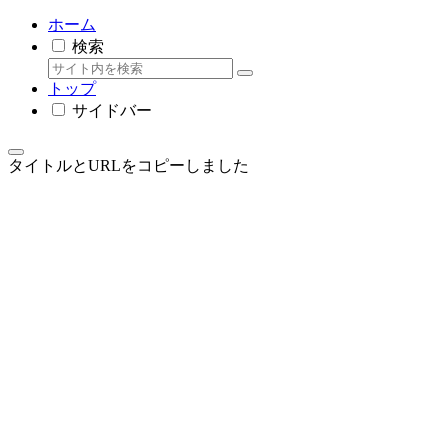
ホーム
検索
トップ
サイドバー
タイトルとURLをコピーしました