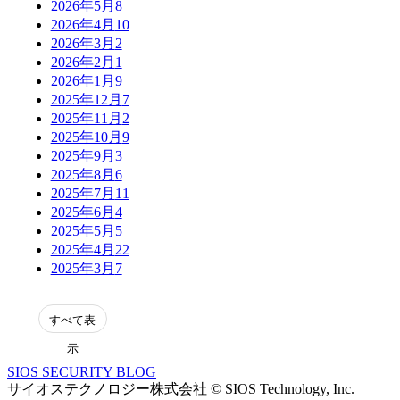
2026年5月
8
2026年4月
10
2026年3月
2
2026年2月
1
2026年1月
9
2025年12月
7
2025年11月
2
2025年10月
9
2025年9月
3
2025年8月
6
2025年7月
11
2025年6月
4
2025年5月
5
2025年4月
22
2025年3月
7
表
示
SIOS SECURITY BLOG
サイオステクノロジー株式会社 © SIOS Technology, Inc.