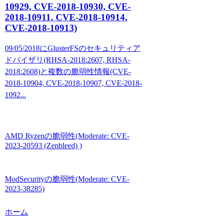
10929, CVE-2018-10930, CVE-
2018-10911, CVE-2018-10914,
CVE-2018-10913)
09/05/2018にGlusterFSのセキュリティア
ドバイザリ(RHSA-2018:2607, RHSA-
2018:2608)と複数の脆弱性情報(CVE-
2018-10904, CVE-2018-10907, CVE-2018-
1092...
AMD Ryzenの脆弱性(Moderate: CVE-
2023-20593 (Zenbleed) )
ModSecurityの脆弱性(Moderate: CVE-
2023-38285)
ホーム