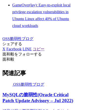
GameOver(lay): Easy-to-exploit local
privilege escalation vulnerabilities in
Ubuntu Linux affect 40% of Ubuntu
cloud workloads
OSS脆弱性ブログ
シェアする
X
Facebook
LINE
コピー
面和毅をフォローする
面和毅
関連記事
OSS脆弱性ブログ
MySQLの脆弱性(Oracle Critical
Patch Update Advisory – Jul 2022)