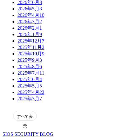
2026年6月
3
2026年5月
8
2026年4月
10
2026年3月
2
2026年2月
1
2026年1月
9
2025年12月
7
2025年11月
2
2025年10月
9
2025年9月
3
2025年8月
6
2025年7月
11
2025年6月
4
2025年5月
5
2025年4月
22
2025年3月
7
表
示
SIOS SECURITY BLOG