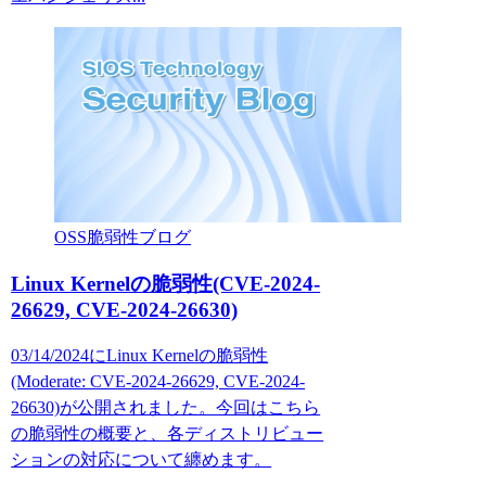
OSS脆弱性ブログ
Linux Kernelの脆弱性(CVE-2024-
26629, CVE-2024-26630)
03/14/2024にLinux Kernelの脆弱性
(Moderate: CVE-2024-26629, CVE-2024-
26630)が公開されました。今回はこちら
の脆弱性の概要と、各ディストリビュー
ションの対応について纏めます。