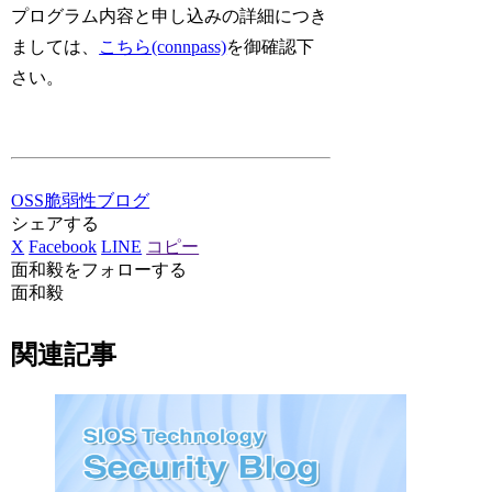
プログラム内容と申し込みの詳細につき
ましては、
こちら(connpass)
を御確認下
さい。
OSS脆弱性ブログ
シェアする
X
Facebook
LINE
コピー
面和毅をフォローする
面和毅
関連記事