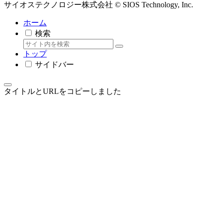
サイオステクノロジー株式会社 © SIOS Technology, Inc.
ホーム
検索
トップ
サイドバー
タイトルとURLをコピーしました