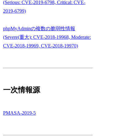
(Serious: CVE-2019-6798, Critical: CVE-
2019-6799)
phpMyAdminの複数の脆弱性情報
(Severe(重大): CVE-2018-19968, Moderate:
CVE-2018-19969, CVE-2018-19970)
一次情報源
PMASA-2019-5