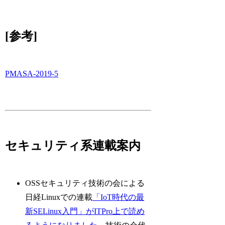
[参考]
PMASA-2019-5
セキュリティ系連載案内
OSSセキュリティ技術の会による
日経Linuxでの連載
「IoT時代の最
新SELinux入門」がITPro上で読め