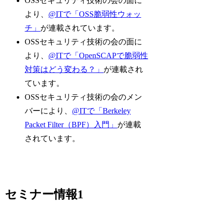
OSSセキュリティ技術の会の面に
より、
@ITで「OSS脆弱性ウォッ
チ」
が連載されています。
OSSセキュリティ技術の会の面に
より、
@ITで「OpenSCAPで脆弱性
対策はどう変わる？」
が連載され
ています。
OSSセキュリティ技術の会のメン
バーにより、
@ITで「Berkeley
Packet Filter（BPF）入門」
が連載
されています。
セミナー情報1