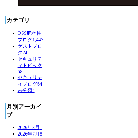
カテゴリ
OSS脆弱性
ブログ
1,443
ゲストブロ
グ
24
セキュリテ
ィトピック
58
セキュリテ
ィブログ
64
未分類
4
月別アーカイ
ブ
2026年8月
1
2026年7月
8