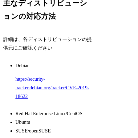
主なディストリビューシ
ョンの対応方法
詳細は、各ディストリビューションの提
供元にご確認ください
Debian
https://security-
tracker.debian.org/tracker/CVE-2019-
18622
Red Hat Enterprise Linux/CentOS
Ubuntu
SUSE/openSUSE