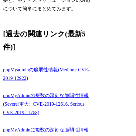
要と、各ディストリビューションの対応
について簡単にまとめてみます。
[過去の関連リンク(最新5
件)]
phpMyadminの脆弱性情報(Medium: CVE-
2019-12922)
phpMyAdminの複数の深刻な脆弱性情報
(Severe(重大): CVE-2019-12616, Serious:
CVE-2019-11768)
phpMyAdminに複数の深刻な脆弱性情報