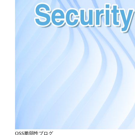
OSS脆弱性ブログ