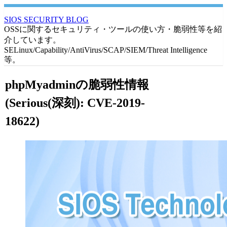
SIOS SECURITY BLOG
OSSに関するセキュリティ・ツールの使い方・脆弱性等を紹
介しています。
SELinux/Capability/AntiVirus/SCAP/SIEM/Threat Intelligence
等。
phpMyadminの脆弱性情報
(Serious(深刻): CVE-2019-
18622)