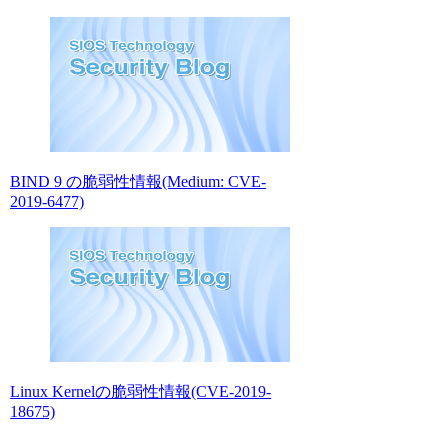
BIND 9 の脆弱性情報(Medium: CVE-
2019-6477)
Linux Kernelの脆弱性情報(CVE-2019-
18675)